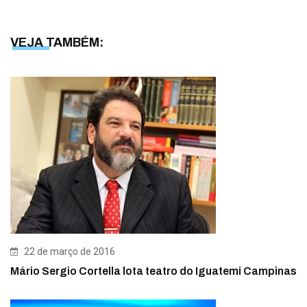
VEJA TAMBÉM:
22 de março de 2016
Mário Sergio Cortella lota teatro do Iguatemi Campinas