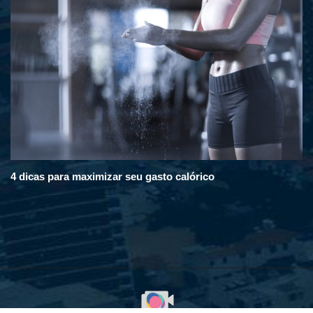
4 dicas para maximizar seu gasto calórico