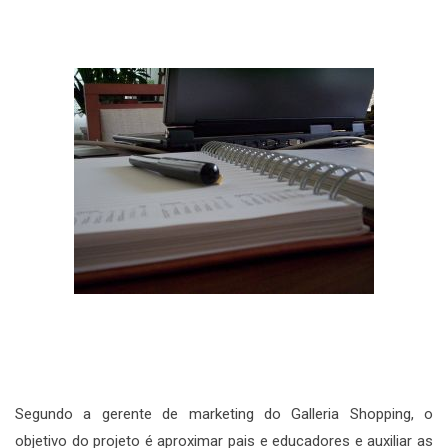
Segundo a gerente de marketing do Galleria Shopping, o
objetivo do projeto é aproximar pais e educadores e auxiliar as