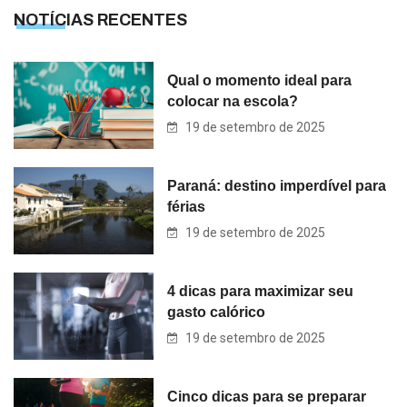
NOTÍCIAS RECENTES
Qual o momento ideal para
colocar na escola?
19 de setembro de 2025
Paraná: destino imperdível para
férias
19 de setembro de 2025
4 dicas para maximizar seu
gasto calórico
19 de setembro de 2025
Cinco dicas para se preparar