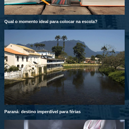
Qual o momento ideal para colocar na escola?
Paraná: destino imperdível para férias