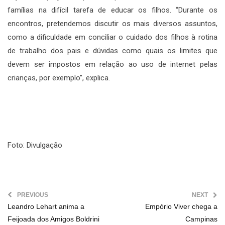
famílias na difícil tarefa de educar os filhos. “Durante os
encontros, pretendemos discutir os mais diversos assuntos,
como a dificuldade em conciliar o cuidado dos filhos à rotina
de trabalho dos pais e dúvidas como quais os limites que
devem ser impostos em relação ao uso de internet pelas
crianças, por exemplo”, explica.
Foto: Divulgação
PREVIOUS
NEXT
Leandro Lehart anima a
Empório Viver chega a
Feijoada dos Amigos Boldrini
Campinas