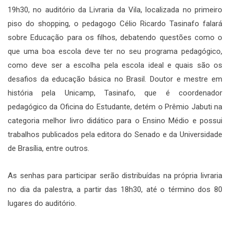
19h30, no auditório da Livraria da Vila, localizada no primeiro
piso do shopping, o pedagogo Célio Ricardo Tasinafo falará
sobre Educação para os filhos, debatendo questões como o
que uma boa escola deve ter no seu programa pedagógico,
como deve ser a escolha pela escola ideal e quais são os
desafios da educação básica no Brasil. Doutor e mestre em
história pela Unicamp, Tasinafo, que é coordenador
pedagógico da Oficina do Estudante, detém o Prêmio Jabuti na
categoria melhor livro didático para o Ensino Médio e possui
trabalhos publicados pela editora do Senado e da Universidade
de Brasília, entre outros.
As senhas para participar serão distribuídas na própria livraria
no dia da palestra, a partir das 18h30, até o término dos 80
lugares do auditório.