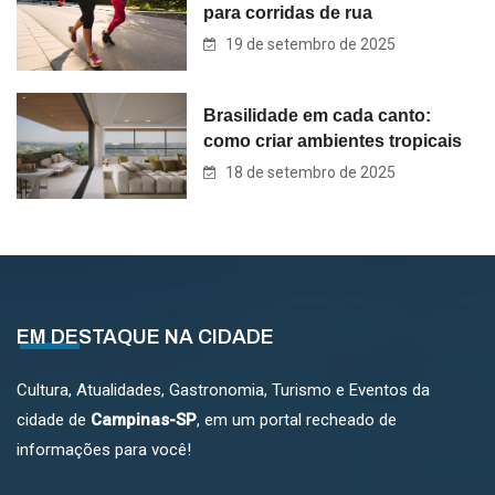
para corridas de rua
19 de setembro de 2025
Brasilidade em cada canto:
como criar ambientes tropicais
18 de setembro de 2025
EM DESTAQUE NA CIDADE
Cultura, Atualidades, Gastronomia, Turismo e Eventos da
cidade de
Campinas-SP
, em um portal recheado de
informações para você!