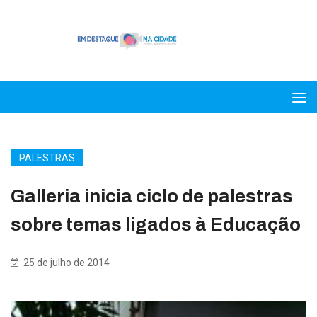
PALESTRAS
Galleria inicia ciclo de palestras
sobre temas ligados à Educação
25 de julho de 2014