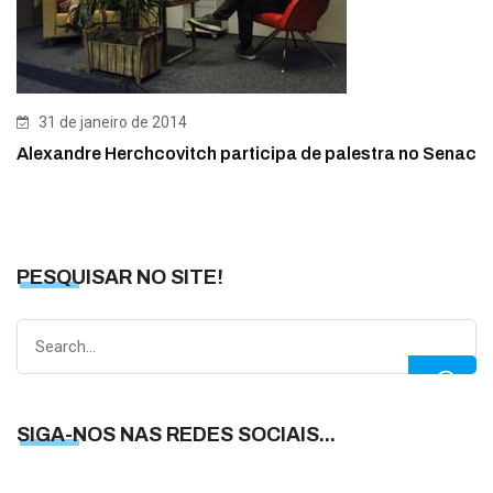
31 de janeiro de 2014
Alexandre Herchcovitch participa de palestra no Senac
PESQUISAR NO SITE!
Search
for:
SIGA-NOS NAS REDES SOCIAIS...