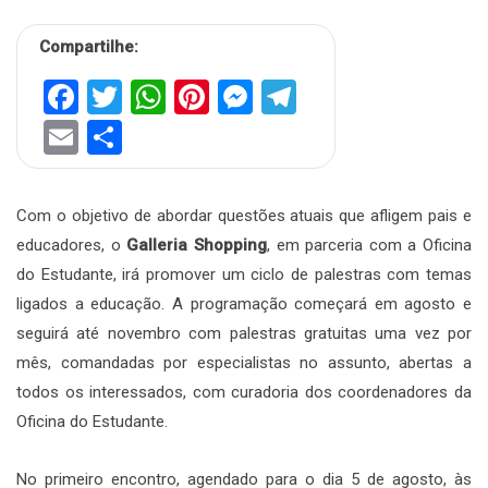
Compartilhe:
Facebook
Twitter
WhatsApp
Pinterest
Messenger
Telegram
Email
Share
Com o objetivo de abordar questões atuais que afligem pais e
educadores, o
Galleria Shopping
, em parceria com a Oficina
do Estudante, irá promover um ciclo de palestras com temas
ligados a educação. A programação começará em agosto e
seguirá até novembro com palestras gratuitas uma vez por
mês, comandadas por especialistas no assunto, abertas a
todos os interessados, com curadoria dos coordenadores da
Oficina do Estudante.
No primeiro encontro, agendado para o dia 5 de agosto, às