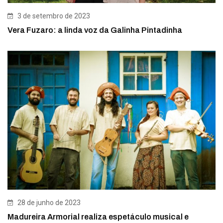
3 de setembro de 2023
Vera Fuzaro: a linda voz da Galinha Pintadinha
28 de junho de 2023
Madureira Armorial realiza espetáculo musical e