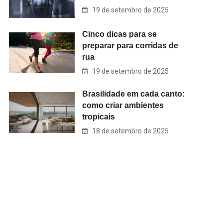
19 de setembro de 2025
Cinco dicas para se
preparar para corridas de
rua
19 de setembro de 2025
Brasilidade em cada canto:
como criar ambientes
tropicais
18 de setembro de 2025