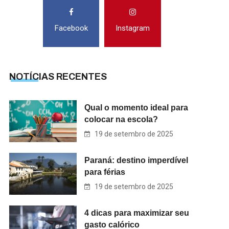
Facebook
Instagram
NOTÍCIAS RECENTES
Qual o momento ideal para
colocar na escola?
19 de setembro de 2025
Paraná: destino imperdível
para férias
19 de setembro de 2025
4 dicas para maximizar seu
gasto calórico