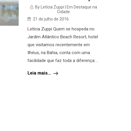
By Letícia Zuppi | Em Destaque na
Cidade
21 de julho de 2016
Letícia Zuppi Quem se hospeda no
Jardim Atlântico Beach Resort, hotel
que visitamos recentemente em
Ilhéus, na Bahia, conta com uma
facilidade que faz toda a diferença:...
Leia mais...