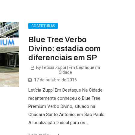
COBERTURAS
Blue Tree Verbo
Divino: estadia com
diferenciais em SP
By Letícia Zuppi | Em Destaque na
Cidade
17 de outubro de 2016
Letícia Zuppi Em Destaque Na Cidade
recentemente conheceu o Blue Tree
Premium Verbo Divino, situado na
Chácara Santo Antonio, em São Paulo.
A localização é ideal para os...