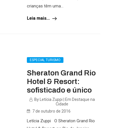
crianças têm uma...
Leia mais...
ESPECIAL TURISMO
Sheraton Grand Rio
Hotel & Resort:
sofisticado e único
By Letícia Zuppi | Em Destaque na
Cidade
7 de outubro de 2016
Letícia Zuppi O Sheraton Grand Rio