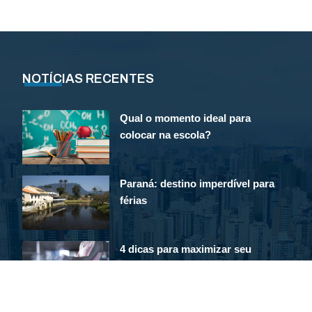
NOTÍCIAS RECENTES
Qual o momento ideal para
colocar na escola?
Paraná: destino imperdível para
férias
4 dicas para maximizar seu
gasto calórico