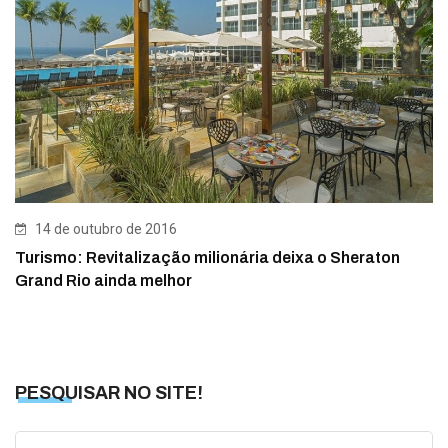
14 de outubro de 2016
Turismo: Revitalização milionária deixa o Sheraton
Grand Rio ainda melhor
PESQUISAR NO SITE!
Search