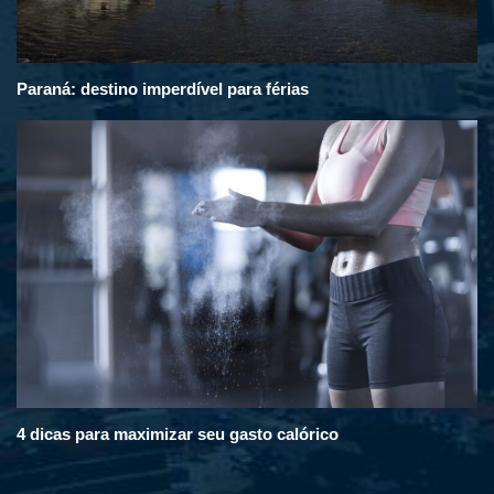
Paraná: destino imperdível para férias
4 dicas para maximizar seu gasto calórico