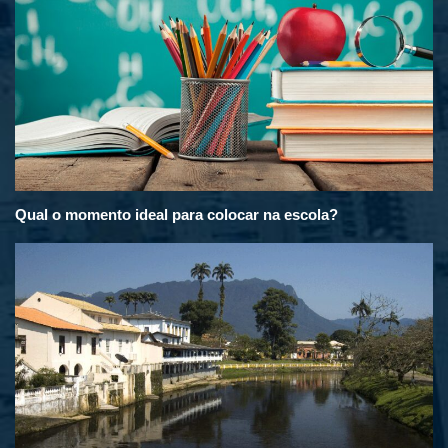
Qual o momento ideal para colocar na escola?