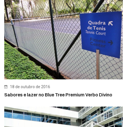
18 de outubro de 2016
Sabores e lazer no Blue Tree Premium Verbo Divino