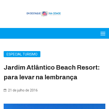
ESPECIAL TURISMO
Jardim Atlântico Beach Resort:
para levar na lembrança
21 de julho de 2016