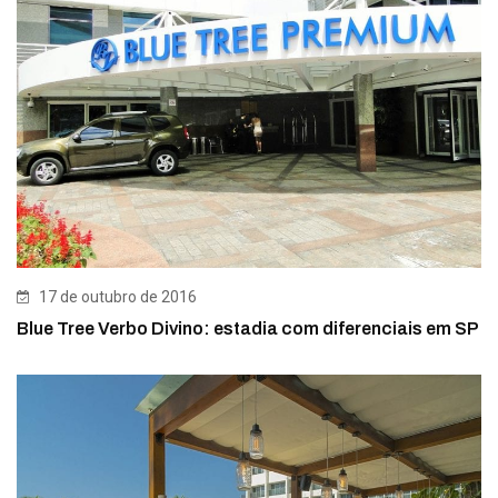
17 de outubro de 2016
Blue Tree Verbo Divino: estadia com diferenciais em SP