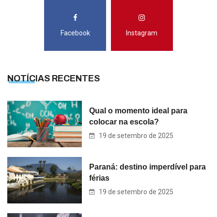
Facebook
Instagram
NOTÍCIAS RECENTES
Qual o momento ideal para
colocar na escola?
19 de setembro de 2025
Paraná: destino imperdível para
férias
19 de setembro de 2025