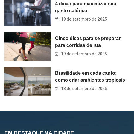
4 dicas para maximizar seu
gasto calórico
19 de setembro de 2025
Cinco dicas para se preparar
para corridas de rua
19 de setembro de 2025
Brasilidade em cada canto:
como criar ambientes tropicais
18 de setembro de 2025
EM DESTAQUE NA CIDADE