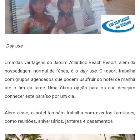
Day use
Uma das vantagens do Jardim Atlântico Beach Resort, além da
hospedagem normal de férias, é o
day use.
O resort trabalha
com grupos agendados que podem usufruir do hotel de manhã
até o fim da tarde. Uma ótima opção para os que desejam
conhecer este paraíso por um dia.
Além disso, o hotel também trabalha com eventos familiares,
como reuniões, aniversários, jantares e casamentos.