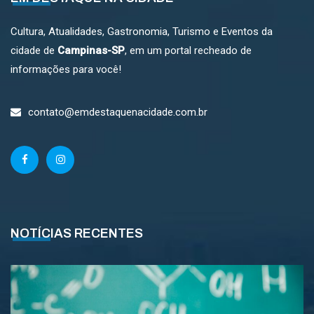
Cultura, Atualidades, Gastronomia, Turismo e Eventos da
cidade de
Campinas-SP
, em um portal recheado de
informações para você!
contato@emdestaquenacidade.com.br
NOTÍCIAS RECENTES