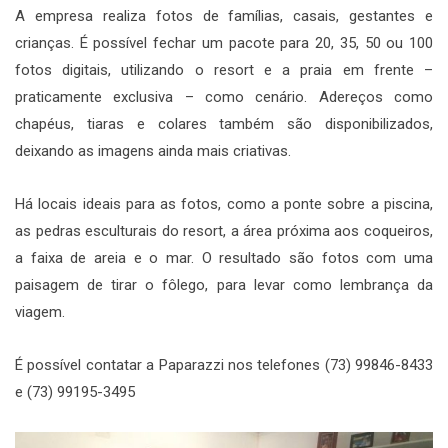
A empresa realiza fotos de famílias, casais, gestantes e
crianças. É possível fechar um pacote para 20, 35, 50 ou 100
fotos digitais, utilizando o resort e a praia em frente –
praticamente exclusiva – como cenário. Adereços como
chapéus, tiaras e colares também são disponibilizados,
deixando as imagens ainda mais criativas.
Há locais ideais para as fotos, como a ponte sobre a piscina,
as pedras esculturais do resort, a área próxima aos coqueiros,
a faixa de areia e o mar. O resultado são fotos com uma
paisagem de tirar o fôlego, para levar como lembrança da
viagem.
É possível contatar a Paparazzi nos telefones (73) 99846-8433
e (73) 99195-3495