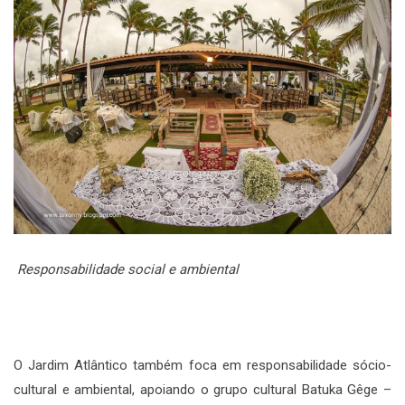
Responsabilidade social e ambiental
O Jardim Atlântico também foca em responsabilidade sócio-
cultural e ambiental, apoiando o grupo cultural Batuka Gêge –