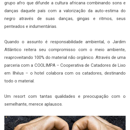
grupo afro que difunde a cultura africana combinando sons e
danças daquele país com a valorização da auto-estima do
negro através de suas danças, gingas e ritmos, seus
penteados e indumentárias.
Quando o assunto é responsabilidade ambiental, o Jardim
Atlântico reitera seu compromisso com o meio ambiente,
reaproveitando 100% do material não orgânico. Através de uma
parceria com a COOLIMPA – Cooperativa de Catadores de Lixo
em Ilhéus – o hotel colabora com os catadores, destinando
todo o material.
Um resort com tantas qualidades e preocupação com o
semelhante, merece aplausos.