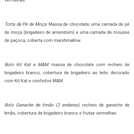
Torta de Pé de Moça
: Massa de chocolate, uma camada de pé
de moça (brigadeiro de amendoim) e uma camada de mousse
de paçoca, coberta com marshmallow.
Bolo Kit Kat e M&M
: massa de chocolate com recheio de
brigadeiro branco, cobertura de brigadeiro ao leite, decorado
com Kit Kat e confeitos M&M.
Bolo Ganache de limão (2 andares)
: recheio de ganache de
limão, cobertura de brigadeiro branco e frutas vermelhas.