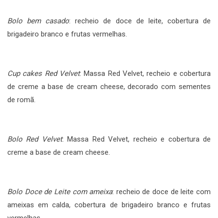
Bolo bem casado
: recheio de doce de leite, cobertura de
brigadeiro branco e frutas vermelhas.
Cup cakes Red Velvet
: Massa Red Velvet, recheio e cobertura
de creme a base de cream cheese, decorado com sementes
de romã.
Bolo Red Velvet
: Massa Red Velvet, recheio e cobertura de
creme a base de cream cheese.
Bolo Doce de Leite com ameixa
: recheio de doce de leite com
ameixas em calda, cobertura de brigadeiro branco e frutas
vermelhas.