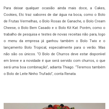
Para deixar qualquer ocasião ainda mais doce, a Cakes,
Cookies, Etc traz sabores de dar água na boca, como o Bolo
de Frutas Vermelhas, o Bolo Rosas de Ganache, o Bolo Cream
Cheese, o Bolo Bem Casado e o Bolo Kit Kat. Porém, como o
trabalho de pesquisa e testes de novas receitas não para, logo
o menu da empresa já ganhou também o Bolo Twix e o
lançamento Bolo Tropical, especialmente para o verão. Mas
não são os únicos. “O Bolo de Churros deve estar disponível
em breve e a novidade é que será servido com churros, o que
será uma boa combinação”, adianta Thiago. “Teremos também
o Bolo de Leite Ninho Trufado”, conta Renata.