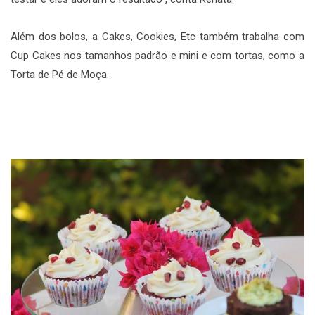
Além dos bolos, a Cakes, Cookies, Etc também trabalha com
Cup Cakes nos tamanhos padrão e mini e com tortas, como a
Torta de Pé de Moça.