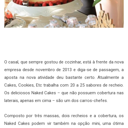
O casal, que sempre gostou de cozinhar, está à frente da nova
empresa desde novembro de 2013 e diga-se de passagem, a
aposta na nova atividade deu bastante certo. Atualmente a
Cakes, Cookies, Etc trabalha com 20 a 25 sabores de recheio.
Os deliciosos Naked Cakes – que não possuem cobertura nas
laterais, apenas em cima – são um dos carros-chefes.
Composto por três massas, dois recheios e a cobertura, os
Naked Cakes podem vir também na opção mini, uma ótima