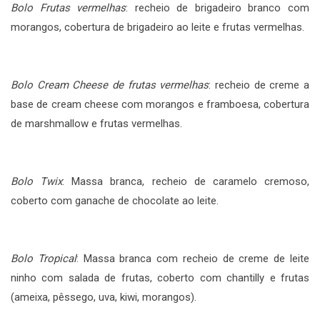
Bolo Frutas vermelhas
: recheio de brigadeiro branco com
morangos, cobertura de brigadeiro ao leite e frutas vermelhas.
Bolo Cream Cheese de frutas vermelhas
: recheio de creme a
base de cream cheese com morangos e framboesa, cobertura
de marshmallow e frutas vermelhas.
Bolo Twix
: Massa branca, recheio de caramelo cremoso,
coberto com ganache de chocolate ao leite.
Bolo Tropical
: Massa branca com recheio de creme de leite
ninho com salada de frutas, coberto com chantilly e frutas
(ameixa, pêssego, uva, kiwi, morangos).