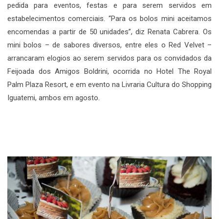
pedida para eventos, festas e para serem servidos em
estabelecimentos comerciais. “Para os bolos mini aceitamos
encomendas a partir de 50 unidades”, diz Renata Cabrera. Os
mini bolos – de sabores diversos, entre eles o Red Velvet –
arrancaram elogios ao serem servidos para os convidados da
Feijoada dos Amigos Boldrini, ocorrida no Hotel The Royal
Palm Plaza Resort, e em evento na Livraria Cultura do Shopping
Iguatemi, ambos em agosto.