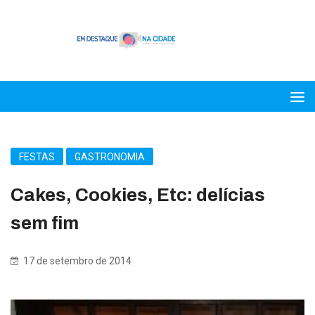
FESTAS
GASTRONOMIA
Cakes, Cookies, Etc: delícias
sem fim
17 de setembro de 2014