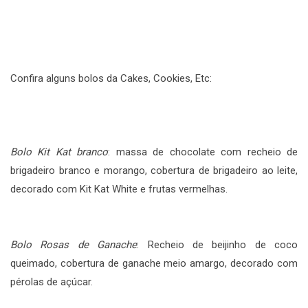
Confira alguns bolos da Cakes, Cookies, Etc:
Bolo Kit Kat branco
: massa de chocolate com recheio de
brigadeiro branco e morango, cobertura de brigadeiro ao leite,
decorado com Kit Kat White e frutas vermelhas.
Bolo Rosas de Ganache
: Recheio de beijinho de coco
queimado, cobertura de ganache meio amargo, decorado com
pérolas de açúcar.