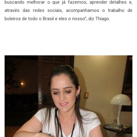
buscando melhorar o que já fazemos, aprender detalhes e,
através das redes sociais, acompanhamos o trabalho de
boleiros de todo o Brasil e eles o nosso”, diz Thiago.