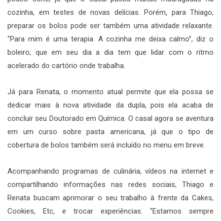
cozinha, em testes de novas delícias. Porém, para Thiago,
preparar os bolos pode ser também uma atividade relaxante.
“Para mim é uma terapia. A cozinha me deixa calmo”, diz o
boleiro, que em seu dia a dia tem que lidar com o ritmo
acelerado do cartório onde trabalha.
Já para Renata, o momento atual permite que ela possa se
dedicar mais à nova atividade da dupla, pois ela acaba de
concluir seu Doutorado em Química. O casal agora se aventura
em um curso sobre pasta americana, já que o tipo de
cobertura de bolos também será incluído no menu em breve.
Acompanhando programas de culinária, vídeos na internet e
compartilhando informações nas redes sociais, Thiago e
Renata buscam aprimorar o seu trabalho à frente da Cakes,
Cookies, Etc, e trocar experiências. “Estamos sempre