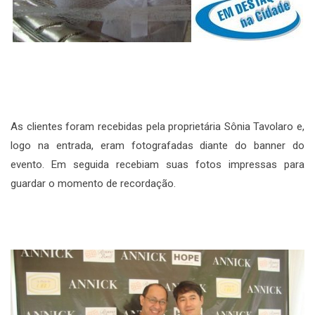
As clientes foram recebidas pela proprietária Sônia Tavolaro e,
logo na entrada, eram fotografadas diante do banner do
evento. Em seguida recebiam suas fotos impressas para
guardar o momento de recordação.