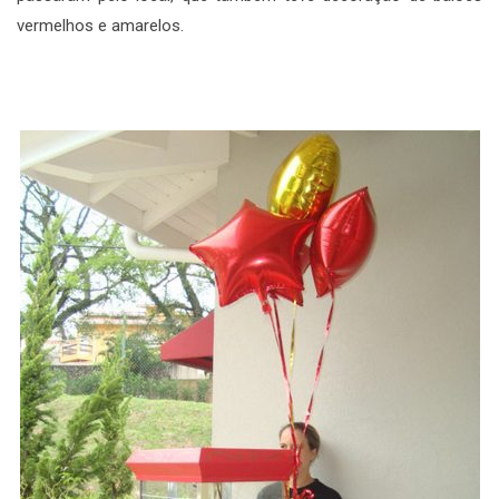
vermelhos e amarelos.