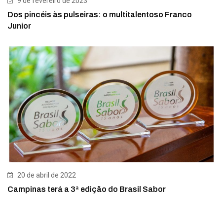
9 de fevereiro de 2023
Dos pincéis às pulseiras: o multitalentoso Franco
Junior
20 de abril de 2022
Campinas terá a 3ª edição do Brasil Sabor