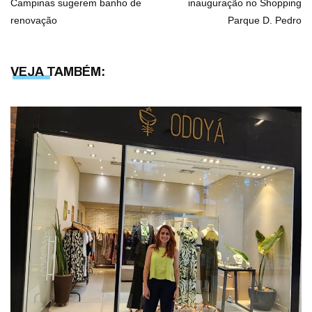
Campinas sugerem banho de
inauguração no Shopping
renovação
Parque D. Pedro
VEJA TAMBÉM: