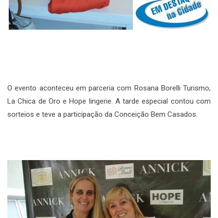
O evento aconteceu em parceria com Rosana Borelli Turismo,
La Chica de Oro e Hope lingerie. A tarde especial contou com
sorteios e teve a participação da Conceição Bem Casados.