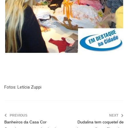
Fotos: Letícia Zuppi
PREVIOUS
NEXT
Banheiros da Casa Cor
Dudalina tem coquetel de