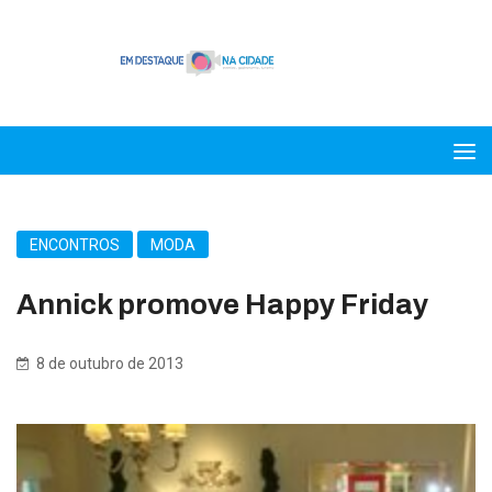
ENCONTROS
MODA
Annick promove Happy Friday
8 de outubro de 2013