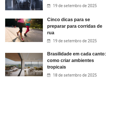
19 de setembro de 2025
Cinco dicas para se
preparar para corridas de
rua
19 de setembro de 2025
Brasilidade em cada canto:
como criar ambientes
tropicais
18 de setembro de 2025