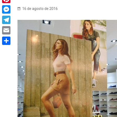
Pinterest
16 de agosto de 2016
Messenger
Telegram
Email
Share