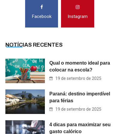
Facebook
Instagram
NOTÍCIAS RECENTES
Qual o momento ideal para
colocar na escola?
19 de setembro de 2025
Paraná: destino imperdível
para férias
19 de setembro de 2025
4 dicas para maximizar seu
gasto calórico