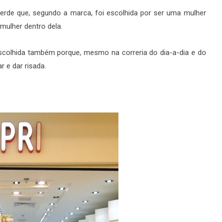
verde que, segundo a marca, foi escolhida por ser uma mulher
mulher dentro dela.
 escolhida também porque, mesmo na correria do dia-a-dia e do
 e dar risada.