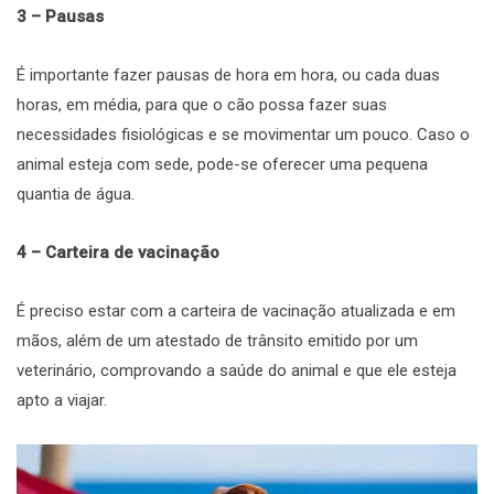
3 – Pausas
É importante fazer pausas de hora em hora, ou cada duas
horas, em média, para que o cão possa fazer suas
necessidades fisiológicas e se movimentar um pouco. Caso o
animal esteja com sede, pode-se oferecer uma pequena
quantia de água.
4 – Carteira de vacinação
É preciso estar com a carteira de vacinação atualizada e em
mãos, além de um atestado de trânsito emitido por um
veterinário, comprovando a saúde do animal e que ele esteja
apto a viajar.