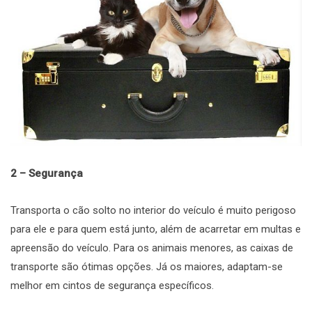
2 – Segurança
Transporta o cão solto no interior do veículo é muito perigoso
para ele e para quem está junto, além de acarretar em multas e
apreensão do veículo. Para os animais menores, as caixas de
transporte são ótimas opções. Já os maiores, adaptam-se
melhor em cintos de segurança específicos.