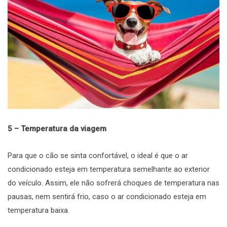
5 – Temperatura da viagem
Para que o cão se sinta confortável, o ideal é que o ar
condicionado esteja em temperatura semelhante ao exterior
do veículo. Assim, ele não sofrerá choques de temperatura nas
pausas, nem sentirá frio, caso o ar condicionado esteja em
temperatura baixa.