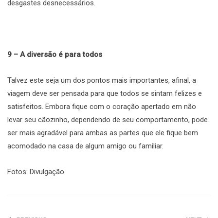
desgastes desnecessários.
9 – A diversão é para todos
Talvez este seja um dos pontos mais importantes, afinal, a
viagem deve ser pensada para que todos se sintam felizes e
satisfeitos. Embora fique com o coração apertado em não
levar seu cãozinho, dependendo de seu comportamento, pode
ser mais agradável para ambas as partes que ele fique bem
acomodado na casa de algum amigo ou familiar.
Fotos: Divulgação