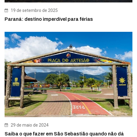
19 de setembro de 2025
Paraná: destino imperdível para férias
29 de maio de 2024
Saiba o que fazer em São Sebastião quando não dá