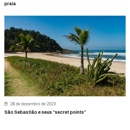
praia
28 de dezembro de 2023
São Sebastião e seus “secret points”