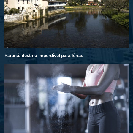
Paraná: destino imperdível para férias