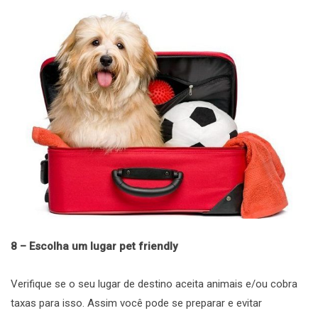
8 – Escolha um lugar pet friendly
Verifique se o seu lugar de destino aceita animais e/ou cobra
taxas para isso. Assim você pode se preparar e evitar