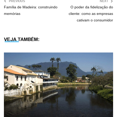
PREVIOUS
NEXT
Família de Madeira: construindo
O poder da fidelização do
memórias
cliente: como as empresas
cativam o consumidor
VEJA TAMBÉM: