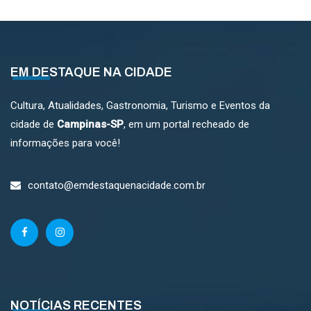
EM DESTAQUE NA CIDADE
Cultura, Atualidades, Gastronomia, Turismo e Eventos da
cidade de
Campinas-SP
, em um portal recheado de
informações para você!
contato@emdestaquenacidade.com.br
NOTÍCIAS RECENTES