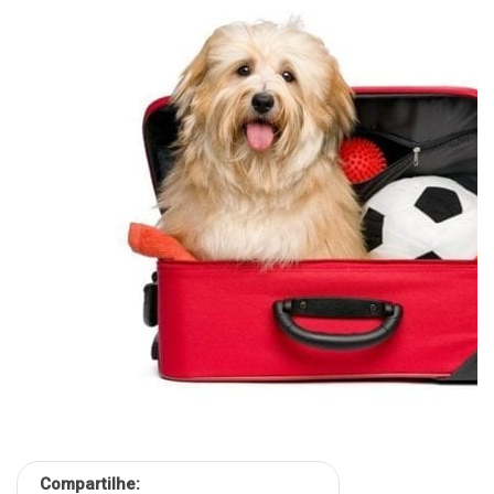
Compartilhe: