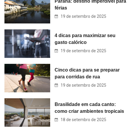
Paraná: destino imperdível para
férias
19 de setembro de 2025
4 dicas para maximizar seu
gasto calórico
19 de setembro de 2025
Cinco dicas para se preparar
para corridas de rua
19 de setembro de 2025
Brasilidade em cada canto:
como criar ambientes tropicais
18 de setembro de 2025