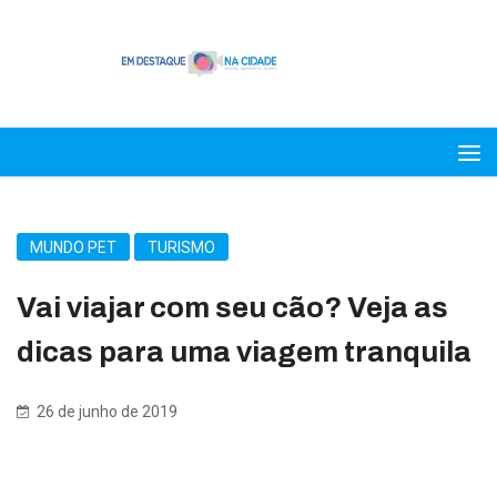
MUNDO PET
TURISMO
Vai viajar com seu cão? Veja as
dicas para uma viagem tranquila
26 de junho de 2019