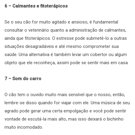
6 – Calmantes e fitoterápicos
Se o seu cão for muito agitado e ansioso, é fundamental
consultar o veterinário quanto a administração de calmantes,
ainda que fitoterápicos. O estresse pode submetê-lo a outras
situações desagradáveis e até mesmo comprometer sua
saúde. Uma alternativa é também levar um cobertor ou algum
objeto que ele reconheça, assim pode se sentir mais em casa.
7 – Som do carro
O cão tem o ouvido muito mais sensível que o nosso, então,
lembre-se disso quando for viajar com ele. Uma música de seu
agrado pode gerar uma certa empolgação e você pode sentir
vontade de escutá-la mais alto, mas isso deixará o bichinho
muito incomodado.