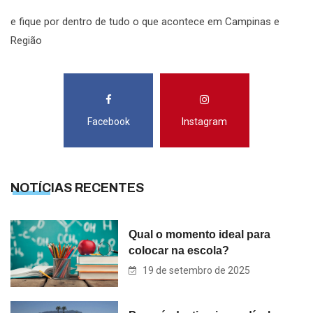
e fique por dentro de tudo o que acontece em Campinas e
Região
Facebook
Instagram
NOTÍCIAS RECENTES
Qual o momento ideal para
colocar na escola?
19 de setembro de 2025