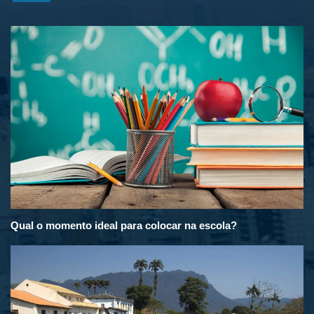
Qual o momento ideal para colocar na escola?