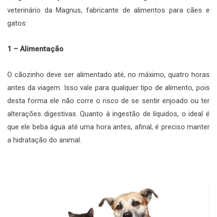
veterinário da Magnus, fabricante de alimentos para cães e
gatos:
1 – Alimentação
O cãozinho deve ser alimentado até, no máximo, quatro horas
antes da viagem. Isso vale para qualquer tipo de alimento, pois
desta forma ele não corre o risco de se sentir enjoado ou ter
alterações digestivas. Quanto à ingestão de líquidos, o ideal é
que ele beba água até uma hora antes, afinal, é preciso manter
a hidratação do animal.