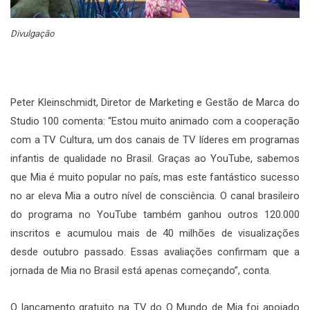
Divulgação
Peter Kleinschmidt, Diretor de Marketing e Gestão de Marca do
Studio 100 comenta: “Estou muito animado com a cooperação
com a TV Cultura, um dos canais de TV líderes em programas
infantis de qualidade no Brasil. Graças ao YouTube, sabemos
que Mia é muito popular no país, mas este fantástico sucesso
no ar eleva Mia a outro nível de consciência. O canal brasileiro
do programa no YouTube também ganhou outros 120.000
inscritos e acumulou mais de 40 milhões de visualizações
desde outubro passado. Essas avaliações confirmam que a
jornada de Mia no Brasil está apenas começando”, conta.
O lançamento gratuito na TV do O Mundo de Mia foi apoiado