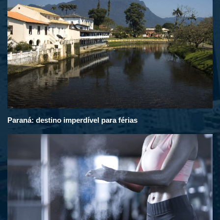
Paraná: destino imperdível para férias