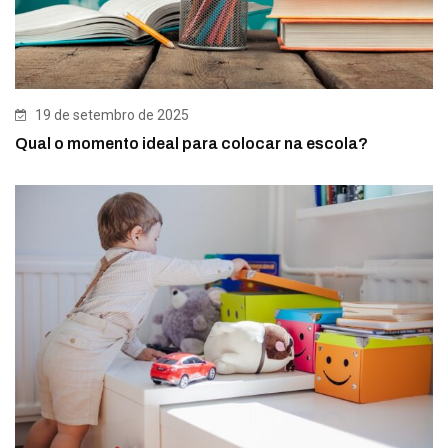
19 de setembro de 2025
Qual o momento ideal para colocar na escola?