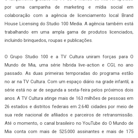
por uma campanha de marketing e mídia social em
colaboração com a agência de licenciamento local Brand
House Licensing do Studio 100 Media. A agência também está
trabalhando em uma ampla gama de produtos licenciados,
incluindo brinquedos, roupas e publicações.
O Grupo Studio 100 e a TV Cultura uniram forças para O
Mundo de Mia, uma série híbrida live-action e CGI, no ano
passado. As duas primeiras temporadas do programa estão
no ar na TV Cultura. Com um espaço diário na grade infantil, a
série está no ar de segunda a sexta-feira pelos próximos dois
anos. A TV Cultura atinge mais de 163 milhões de pessoas em
26 estados e distritos federais em 2.640 cidades por meio de
sua rede nacional de afiliados e parceiros de retransmissão.
Até o momento, o canal brasileiro no YouTube do O Mundo de
Mia conta com mais de 525.000 assinantes e mais de 175