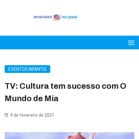
EVENTOS INFANTIS
TV: Cultura tem sucesso com O
Mundo de Mia
4 de fevereiro de 2021