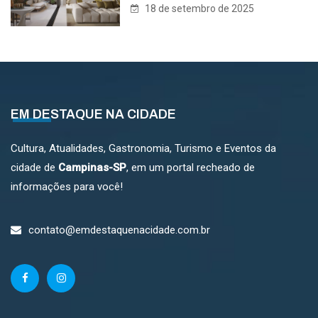
18 de setembro de 2025
EM DESTAQUE NA CIDADE
Cultura, Atualidades, Gastronomia, Turismo e Eventos da
cidade de
Campinas-SP
, em um portal recheado de
informações para você!
contato@emdestaquenacidade.com.br