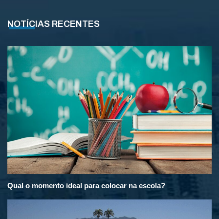
NOTÍCIAS RECENTES
Qual o momento ideal para colocar na escola?