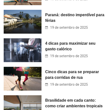
Paraná: destino imperdível para
férias
19 de setembro de 2025
4 dicas para maximizar seu
gasto calórico
19 de setembro de 2025
Cinco dicas para se preparar
para corridas de rua
19 de setembro de 2025
Brasilidade em cada canto:
como criar ambientes tropicais