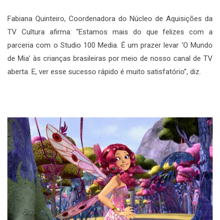
Fabiana Quinteiro, Coordenadora do Núcleo de Aquisições da
TV Cultura afirma: “Estamos mais do que felizes com a
parceria com o Studio 100 Media. É um prazer levar ‘O Mundo
de Mia’ às crianças brasileiras por meio de nosso canal de TV
aberta. E, ver esse sucesso rápido é muito satisfatório”, diz.