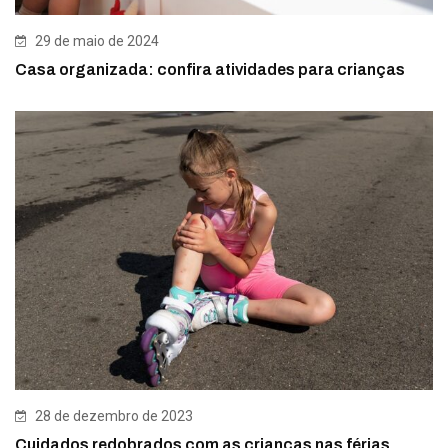
29 de maio de 2024
Casa organizada: confira atividades para crianças
28 de dezembro de 2023
Cuidados redobrados com as crianças nas férias