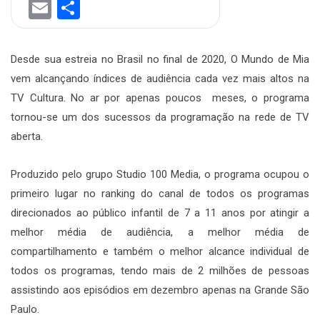
Email
Share
Desde sua estreia no Brasil no final de 2020, O Mundo de Mia
vem alcançando índices de audiência cada vez mais altos na
TV Cultura. No ar por apenas poucos meses, o programa
tornou-se um dos sucessos da programação na rede de TV
aberta.
Produzido pelo grupo Studio 100 Media, o programa ocupou o
primeiro lugar no ranking do canal de todos os programas
direcionados ao público infantil de 7 a 11 anos por atingir a
melhor média de audiência, a melhor média de
compartilhamento e também o melhor alcance individual de
todos os programas, tendo mais de 2 milhões de pessoas
assistindo aos episódios em dezembro apenas na Grande São
Paulo.