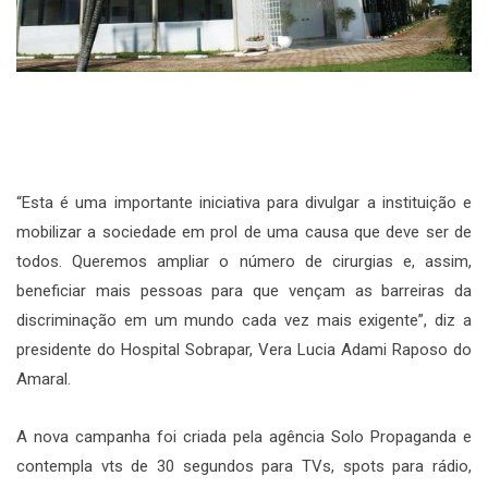
“Esta é uma importante iniciativa para divulgar a instituição e
mobilizar a sociedade em prol de uma causa que deve ser de
todos. Queremos ampliar o número de cirurgias e, assim,
beneficiar mais pessoas para que vençam as barreiras da
discriminação em um mundo cada vez mais exigente”, diz a
presidente do Hospital Sobrapar, Vera Lucia Adami Raposo do
Amaral.
A nova campanha foi criada pela agência Solo Propaganda e
contempla vts de 30 segundos para TVs, spots para rádio,