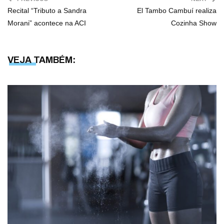
Recital “Tributo a Sandra
El Tambo Cambuí realiza
Morani” acontece na ACI
Cozinha Show
VEJA TAMBÉM: