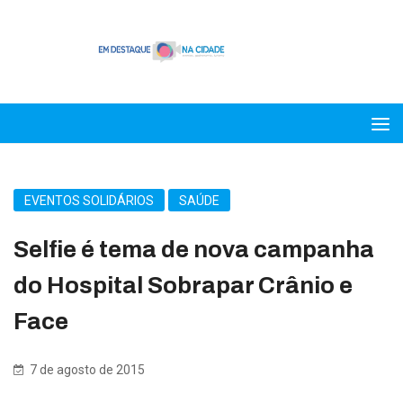
EVENTOS SOLIDÁRIOS
SAÚDE
Selfie é tema de nova campanha
do Hospital Sobrapar Crânio e
Face
7 de agosto de 2015