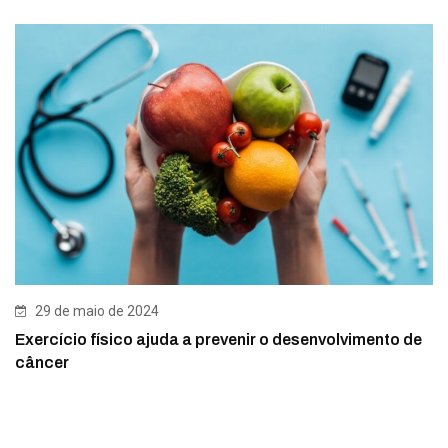
29 de maio de 2024
Exercício físico ajuda a prevenir o desenvolvimento de
câncer