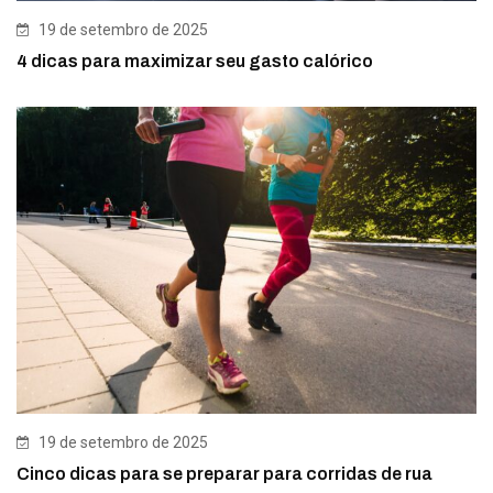
19 de setembro de 2025
4 dicas para maximizar seu gasto calórico
19 de setembro de 2025
Cinco dicas para se preparar para corridas de rua