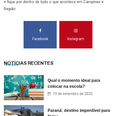
e fique por dentro de tudo o que acontece em Campinas e
Região
Facebook
Instagram
NOTÍCIAS RECENTES
Qual o momento ideal para
colocar na escola?
19 de setembro de 2025
Paraná: destino imperdível para