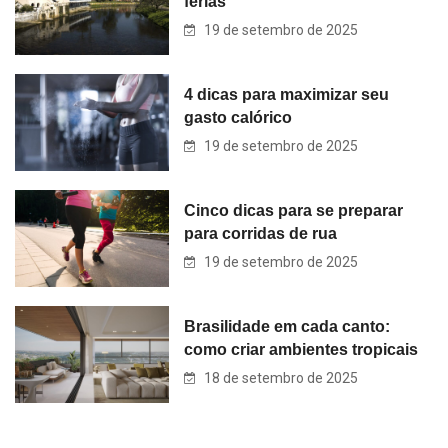
férias
19 de setembro de 2025
4 dicas para maximizar seu
gasto calórico
19 de setembro de 2025
Cinco dicas para se preparar
para corridas de rua
19 de setembro de 2025
Brasilidade em cada canto:
como criar ambientes tropicais
18 de setembro de 2025