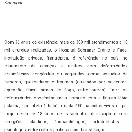
Sobrapar
Com 36 anos de existência, mais de 300 mil atendimentos e 18
mil cirurgias realizadas, o Hospital Sobrapar Crânio e Face,
instituição privada, filantrópica, é referência no país no
tratamento de crianças e adultos com deformidades
craniofaciais congênitas ou adquiridas, como seqüelas de
tumores, queimaduras e traumas (causados por acidentes,
agressão física, armas de fogo, entre outras). Entre as
deformidades congênitas mais comuns está a fissura lábio
palatina, que afeta 1 bebê a cada 650 nascidos vivos e que
exige cerca de 18 anos de tratamento interdisciplinar com
cirurgiões plásticos, fonoaudiólogos, ortodontistas e
psicólogos, entre outros profissionais da instituição.