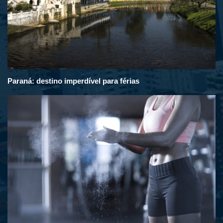
Paraná: destino imperdível para férias