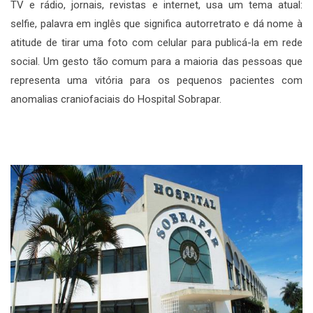
TV e rádio, jornais, revistas e internet, usa um tema atual:
selfie, palavra em inglês que significa autorretrato e dá nome à
atitude de tirar uma foto com celular para publicá-la em rede
social. Um gesto tão comum para a maioria das pessoas que
representa uma vitória para os pequenos pacientes com
anomalias craniofaciais do Hospital Sobrapar.