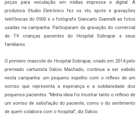
peças para veiculação em mídias impressa e digital. A
produtora Studio Eletrônico fez os vts, spots e gravações
telefônicas do 0500 e o fotógrafo Giancarlo Giannelli as fotos
usadas na campanha. Participaram da gravação do comercial
de TV crianças pacientes do Hospital Sobrapar e seus
familiares.
O primeiro mascote do Hospital Sobrapar, criado em 2014 pelo
premiado cartunista Dalcio Machado, continua a ser exibido
nesta campanha: um pequeno espelho com o reflexo de um
sorriso que representa a esperança e a solidariedade dos
pequenos pacientes. “Minha ideia foi mostrar tanto o reflexo de
um sorriso de satisfação do paciente, como o do sentimento
de quem colabora com o hospital”, diz Dalcio.