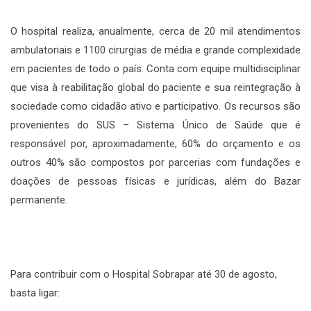
O hospital realiza, anualmente, cerca de 20 mil atendimentos
ambulatoriais e 1100 cirurgias de média e grande complexidade
em pacientes de todo o país. Conta com equipe multidisciplinar
que visa à reabilitação global do paciente e sua reintegração à
sociedade como cidadão ativo e participativo. Os recursos são
provenientes do SUS – Sistema Único de Saúde que é
responsável por, aproximadamente, 60% do orçamento e os
outros 40% são compostos por parcerias com fundações e
doações de pessoas físicas e jurídicas, além do Bazar
permanente.
Para contribuir com o Hospital Sobrapar até 30 de agosto,
basta ligar: