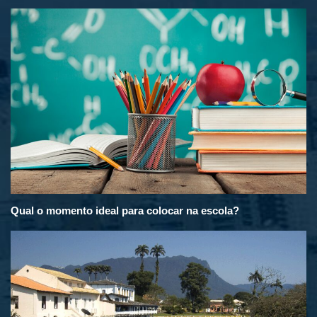
Qual o momento ideal para colocar na escola?