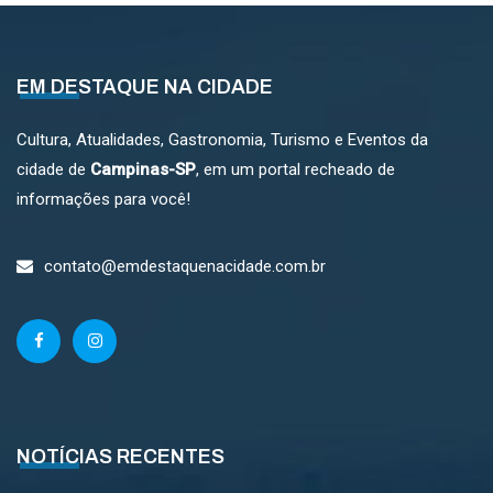
EM DESTAQUE NA CIDADE
Cultura, Atualidades, Gastronomia, Turismo e Eventos da
cidade de
Campinas-SP
, em um portal recheado de
informações para você!
contato@emdestaquenacidade.com.br
NOTÍCIAS RECENTES