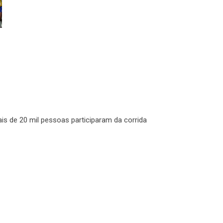
is de 20 mil pessoas participaram da corrida