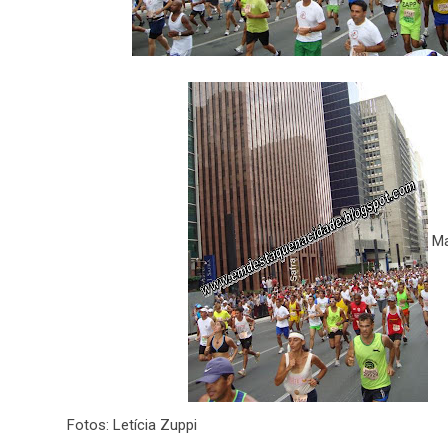
Ma
Fotos: Letícia Zuppi