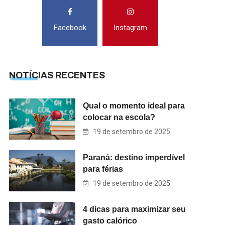
Facebook
Instagram
NOTÍCIAS RECENTES
Qual o momento ideal para
colocar na escola?
19 de setembro de 2025
Paraná: destino imperdível
para férias
19 de setembro de 2025
4 dicas para maximizar seu
gasto calórico