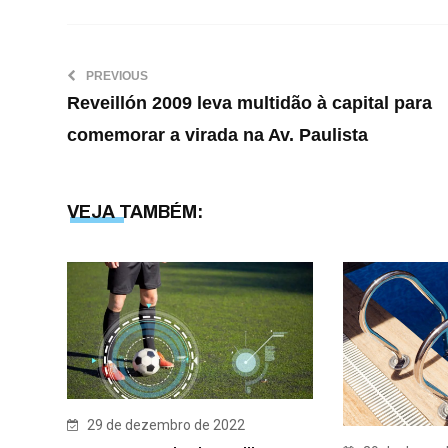
PREVIOUS
Reveillón 2009 leva multidão à capital para
comemorar a virada na Av. Paulista
VEJA TAMBÉM:
29 de dezembro de 2022