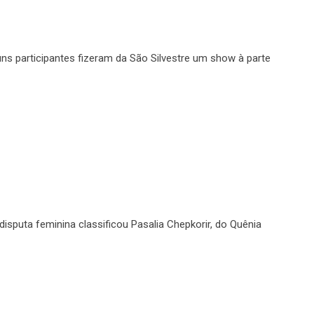
ns participantes fizeram da São Silvestre um show à parte
disputa feminina classificou Pasalia Chepkorir, do Quênia