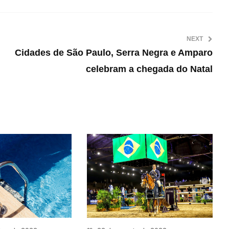
NEXT
Cidades de São Paulo, Serra Negra e Amparo
celebram a chegada do Natal