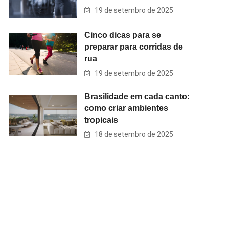
19 de setembro de 2025
Cinco dicas para se
preparar para corridas de
rua
19 de setembro de 2025
Brasilidade em cada canto:
como criar ambientes
tropicais
18 de setembro de 2025