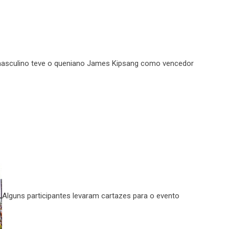
asculino teve o queniano James Kipsang como vencedor
Alguns participantes levaram cartazes para o evento