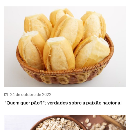
24 de outubro de 2022
“Quem quer pão?”: verdades sobre a paixão nacional