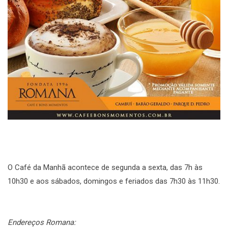
O Café da Manhã acontece de segunda a sexta, das 7h às
10h30 e aos sábados, domingos e feriados das 7h30 às 11h30.
Endereços Romana: