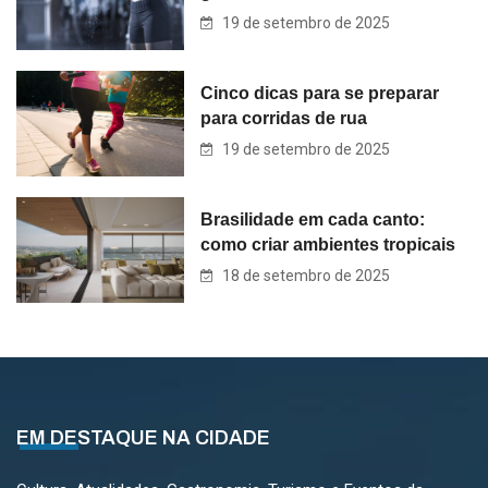
19 de setembro de 2025
Cinco dicas para se preparar
para corridas de rua
19 de setembro de 2025
Brasilidade em cada canto:
como criar ambientes tropicais
18 de setembro de 2025
EM DESTAQUE NA CIDADE