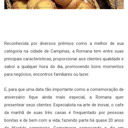
Reconhecida por diversos prêmios como a melhor de sua
categoria na cidade de Campinas, a Romana tem entre suas
principais características, proporcionar aos clientes qualidade e
sabor a qualquer hora do dia, promovendo bons momentos
para negócios, encontros familiares ou lazer.
E, para que uma data tão importante como a comemoração de
aniversário fique ainda mais especial, a Romana quer
presentear seus clientes. Especialista na arte de inovar, o cafe
da manhã de suas três casas é frequentado por pessoas
bonitas e de bem com a vida, fazendo parte há quase 20 anos