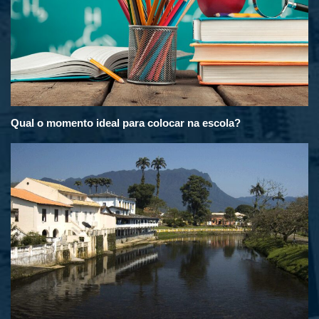
Qual o momento ideal para colocar na escola?