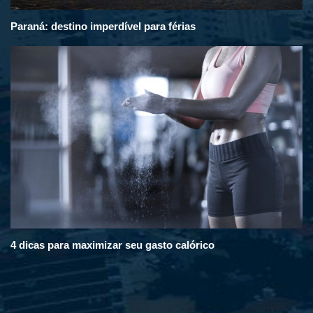
Paraná: destino imperdível para férias
4 dicas para maximizar seu gasto calórico