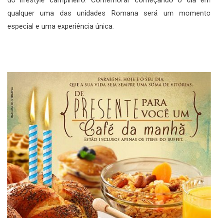
do lifestyle campineiro. Comemorar começando o dia em
qualquer uma das unidades Romana será um momento
especial e uma experiência única.