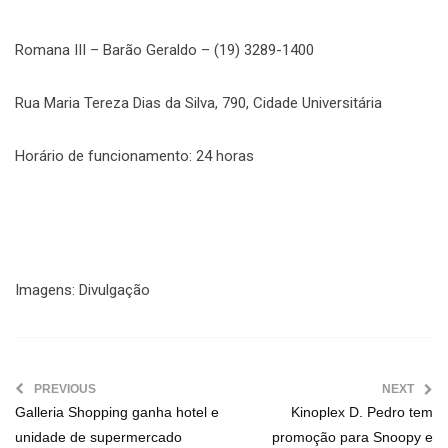
Romana III – Barão Geraldo – (19) 3289-1400
Rua Maria Tereza Dias da Silva, 790, Cidade Universitária
Horário de funcionamento: 24 horas
Imagens: Divulgação
PREVIOUS
NEXT
Galleria Shopping ganha hotel e
Kinoplex D. Pedro tem
unidade de supermercado
promoção para Snoopy e