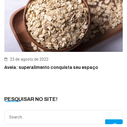
23 de agosto de 2022
Aveia: superalimento conquista seu espaço
PESQUISAR NO SITE!
Search
for: