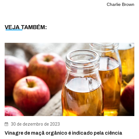
Charlie Brown
VEJA TAMBÉM:
30 de dezembro de 2023
Vinagre de maçã orgânico é indicado pela ciência