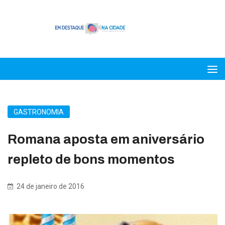
GASTRONOMIA
Romana aposta em aniversário
repleto de bons momentos
24 de janeiro de 2016