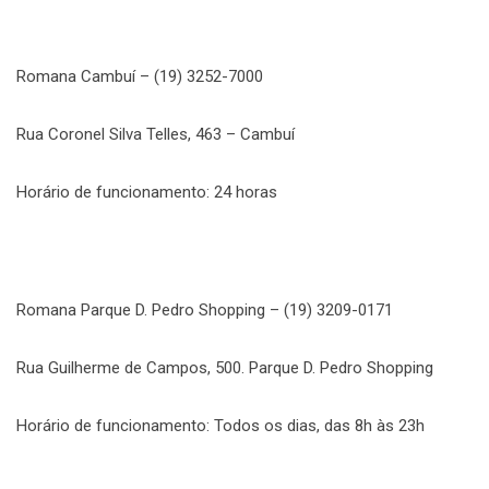
Romana Cambuí – (19) 3252-7000
Rua Coronel Silva Telles, 463 – Cambuí
Horário de funcionamento: 24 horas
Romana Parque D. Pedro Shopping – (19) 3209-0171
Rua Guilherme de Campos, 500. Parque D. Pedro Shopping
Horário de funcionamento: Todos os dias, das 8h às 23h