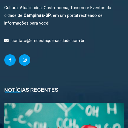
Cultura, Atualidades, Gastronomia, Turismo e Eventos da
cidade de
Campinas-SP
, em um portal recheado de
informações para você!
contato@emdestaquenacidade.com.br
NOTÍCIAS RECENTES