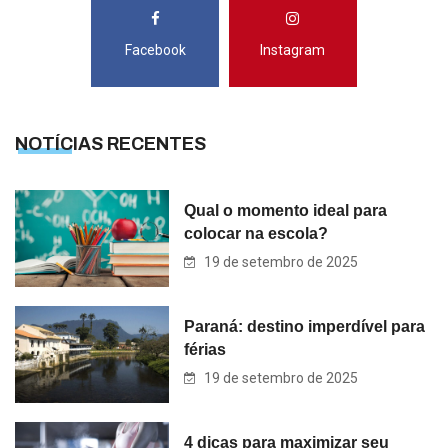
Facebook
Instagram
NOTÍCIAS RECENTES
Qual o momento ideal para
colocar na escola?
19 de setembro de 2025
Paraná: destino imperdível para
férias
19 de setembro de 2025
4 dicas para maximizar seu