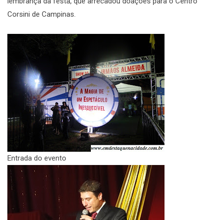
lembrança da festa, que arrecadou doações para o Centro
Corsini de Campinas.
Entrada do evento