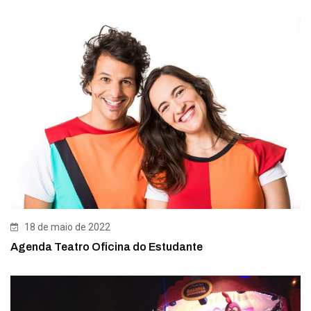
18 de maio de 2022
Agenda Teatro Oficina do Estudante