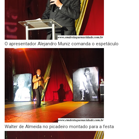
O apresentador Alejandro Muniz comanda o espetáculo
Walter de Almeida no picadeiro montado para a festa