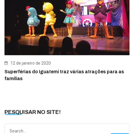
12 de janeiro de 2020
Superférias do Iguatemi traz várias atrações para as
famílias
PESQUISAR NO SITE!
Search