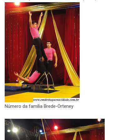
Número da família Brede-Orteney