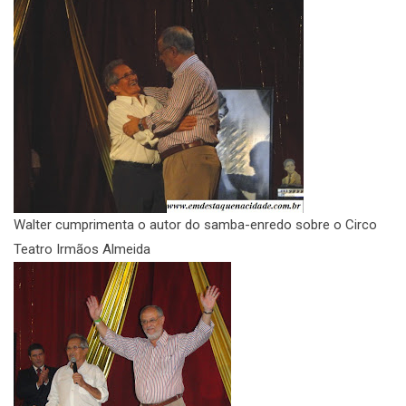
Walter cumprimenta o autor do samba-enredo sobre o Circo
Teatro Irmãos Almeida