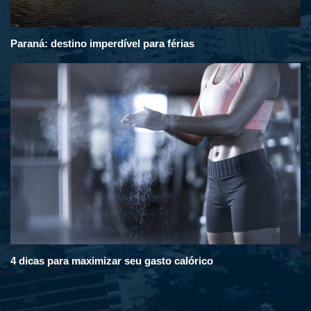
Paraná: destino imperdível para férias
4 dicas para maximizar seu gasto calórico