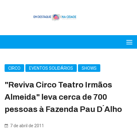
CIRCO
EVENTOS SOLIDÁRIOS
SHOWS
"Reviva Circo Teatro Irmãos
Almeida" leva cerca de 700
pessoas à Fazenda Pau D´Alho
7 de abril de 2011