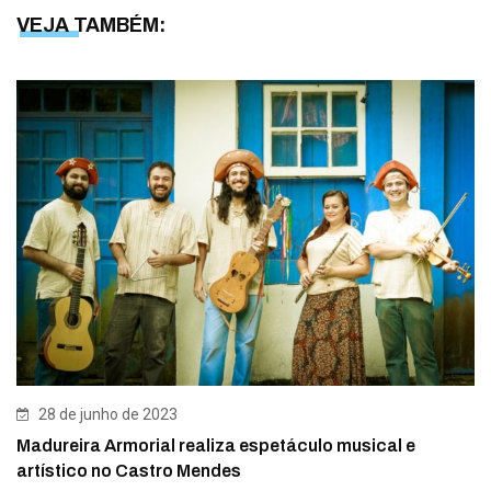
VEJA TAMBÉM:
28 de junho de 2023
Madureira Armorial realiza espetáculo musical e
artístico no Castro Mendes