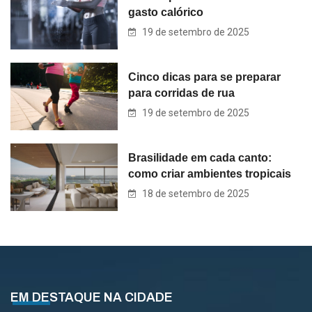
gasto calórico
19 de setembro de 2025
Cinco dicas para se preparar
para corridas de rua
19 de setembro de 2025
Brasilidade em cada canto:
como criar ambientes tropicais
18 de setembro de 2025
EM DESTAQUE NA CIDADE