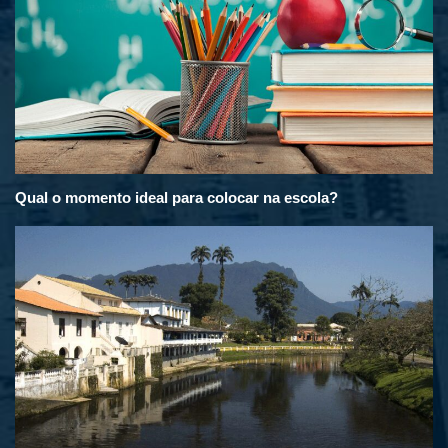
Qual o momento ideal para colocar na escola?