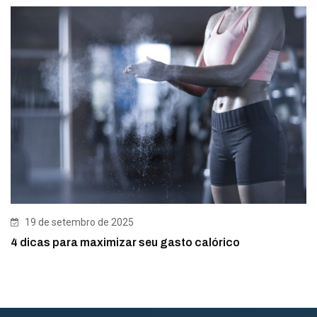
19 de setembro de 2025
4 dicas para maximizar seu gasto calórico