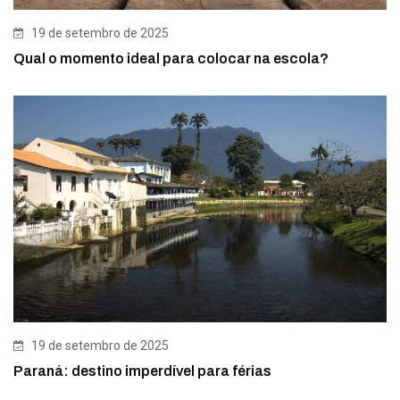
19 de setembro de 2025
Qual o momento ideal para colocar na escola?
19 de setembro de 2025
Paraná: destino imperdível para férias