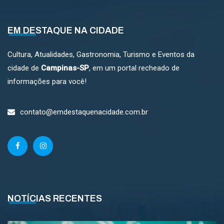
EM DESTAQUE NA CIDADE
Cultura, Atualidades, Gastronomia, Turismo e Eventos da
cidade de
Campinas-SP
, em um portal recheado de
informações para você!
contato@emdestaquenacidade.com.br
NOTÍCIAS RECENTES