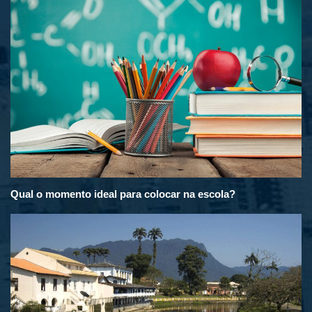
Qual o momento ideal para colocar na escola?