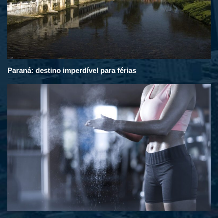
Paraná: destino imperdível para férias