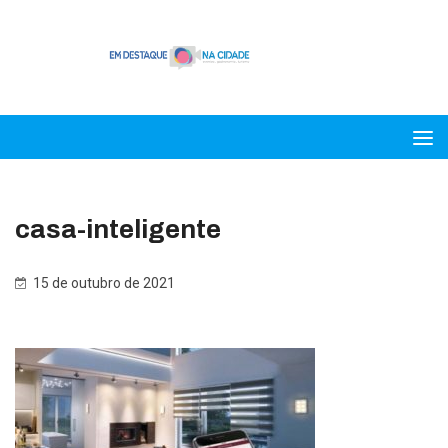
casa-inteligente
15 de outubro de 2021