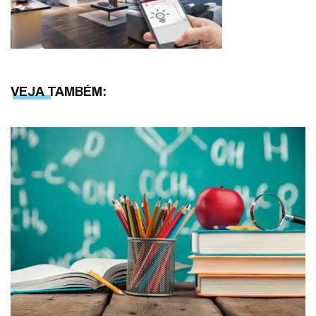
VEJA TAMBÉM: