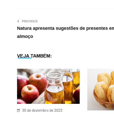
PREVIOUS
Natura apresenta sugestões de presentes e
almoço
VEJA TAMBÉM:
30 de dezembro de 2023