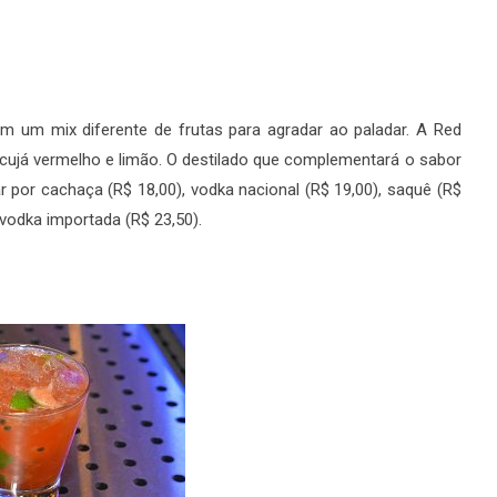
m um mix diferente de frutas para agradar ao paladar. A Red
cujá vermelho e limão. O destilado que complementará o sabor
r por cachaça (R$ 18,00), vodka nacional (R$ 19,00), saquê (R$
 vodka importada (R$ 23,50).