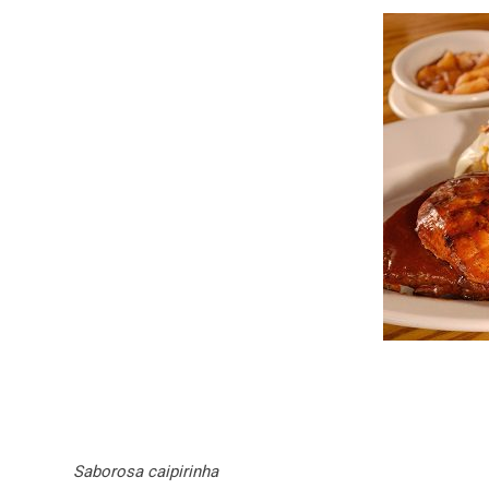
Saborosa caipirinha