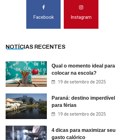
Facebook
Instagram
NOTÍCIAS RECENTES
Qual o momento ideal para
colocar na escola?
19 de setembro de 2025
Paraná: destino imperdível
para férias
19 de setembro de 2025
4 dicas para maximizar seu
gasto calórico