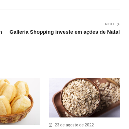
NEXT
m
Galleria Shopping investe em ações de Natal
23 de agosto de 2022