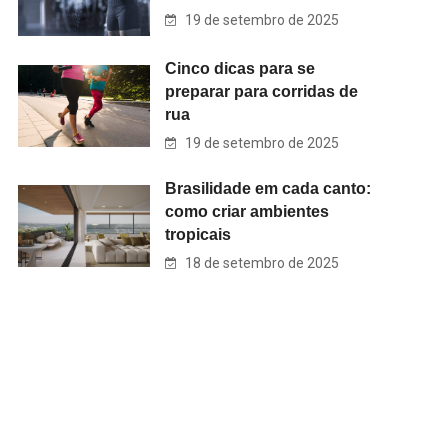
19 de setembro de 2025
Cinco dicas para se
preparar para corridas de
rua
19 de setembro de 2025
Brasilidade em cada canto:
como criar ambientes
tropicais
18 de setembro de 2025