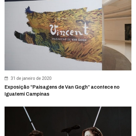
31 de janeiro de 2020
Exposição “Paisagens de Van Gogh” acontece no
Iguatemi Campinas