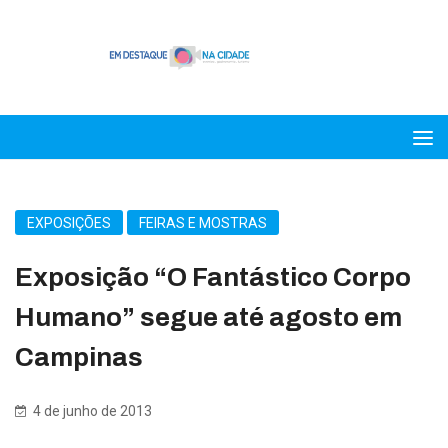
EXPOSIÇÕES
FEIRAS E MOSTRAS
Exposição “O Fantástico Corpo
Humano” segue até agosto em
Campinas
4 de junho de 2013