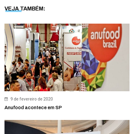
VEJA TAMBÉM:
9 de fevereiro de 2020
Anufood acontece em SP