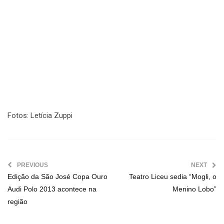
Fotos: Letícia Zuppi
PREVIOUS
NEXT
Edição da São José Copa Ouro
Teatro Liceu sedia “Mogli, o
Audi Polo 2013 acontece na
Menino Lobo”
região