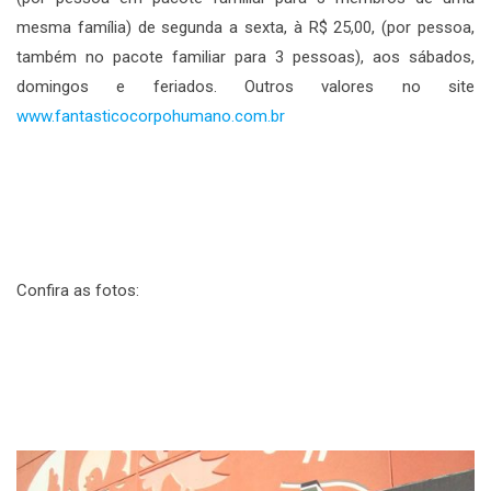
mesma família) de segunda a sexta, à R$ 25,00, (por pessoa,
também no pacote familiar para 3 pessoas), aos sábados,
domingos e feriados. Outros valores no site
www.fantasticocorpohumano.com.br
Confira as fotos: