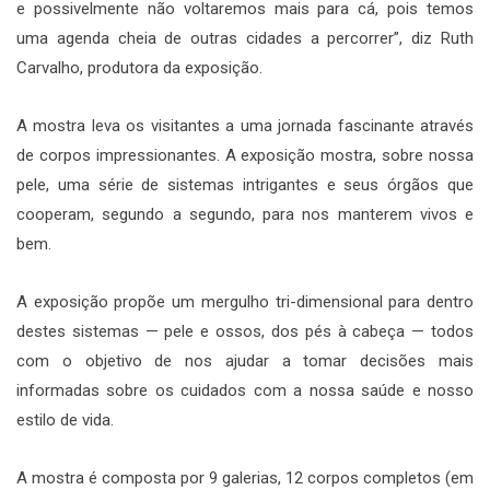
e possivelmente não voltaremos mais para cá, pois temos
uma agenda cheia de outras cidades a percorrer”, diz Ruth
Carvalho, produtora da exposição.
A mostra leva os visitantes a uma jornada fascinante através
de corpos impressionantes. A exposição mostra, sobre nossa
pele, uma série de sistemas intrigantes e seus órgãos que
cooperam, segundo a segundo, para nos manterem vivos e
bem.
A exposição propõe um mergulho tri-dimensional para dentro
destes sistemas — pele e ossos, dos pés à cabeça — todos
com o objetivo de nos ajudar a tomar decisões mais
informadas sobre os cuidados com a nossa saúde e nosso
estilo de vida.
A mostra é composta por 9 galerias, 12 corpos completos (em