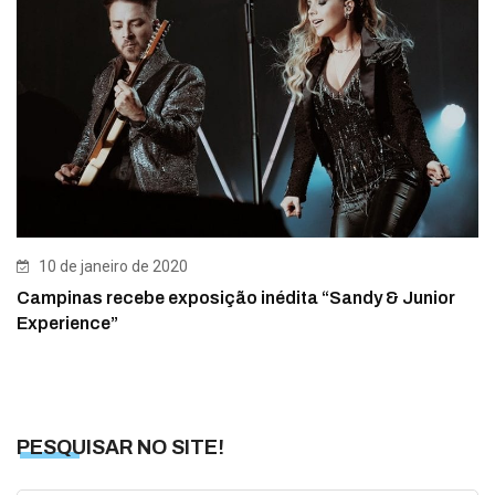
10 de janeiro de 2020
Campinas recebe exposição inédita “Sandy & Junior
Experience”
PESQUISAR NO SITE!