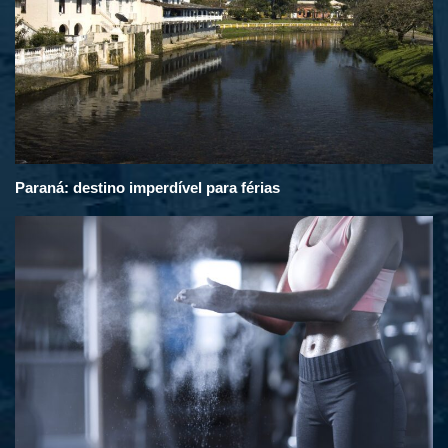
Paraná: destino imperdível para férias