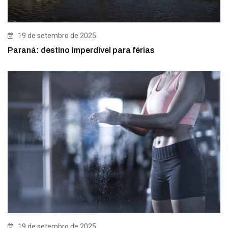
19 de setembro de 2025
Paraná: destino imperdível para férias
19 de setembro de 2025