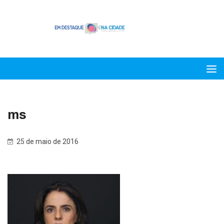
ms
25 de maio de 2016