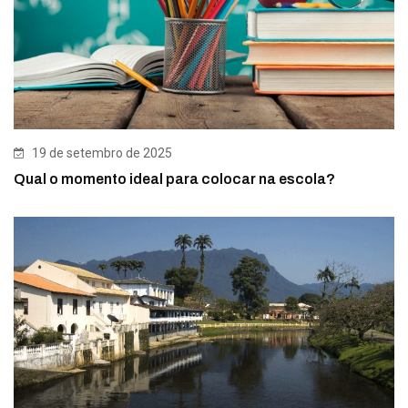
19 de setembro de 2025
Qual o momento ideal para colocar na escola?