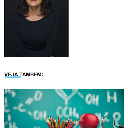
VEJA TAMBÉM: