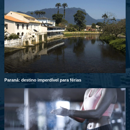
Paraná: destino imperdível para férias