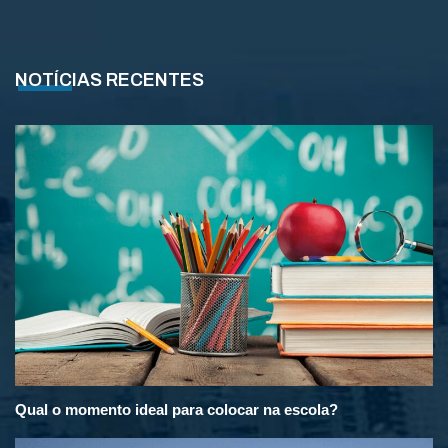
NOTÍCIAS RECENTES
Qual o momento ideal para colocar na escola?