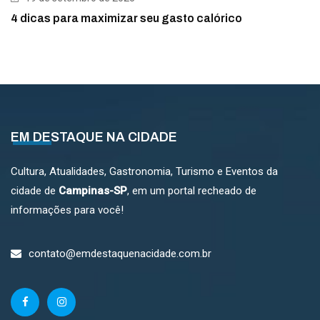
4 dicas para maximizar seu gasto calórico
EM DESTAQUE NA CIDADE
Cultura, Atualidades, Gastronomia, Turismo e Eventos da
cidade de
Campinas-SP
, em um portal recheado de
informações para você!
contato@emdestaquenacidade.com.br