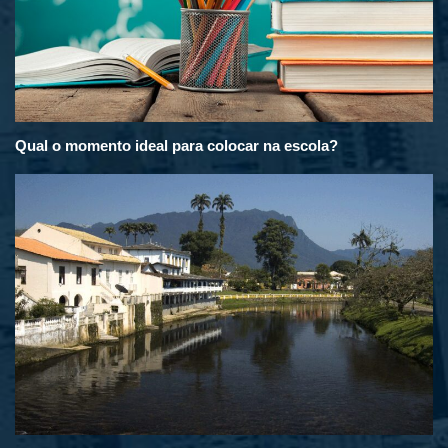
Qual o momento ideal para colocar na escola?