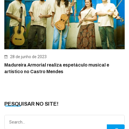
28 de junho de 2023
Madureira Armorial realiza espetáculo musical e
artístico no Castro Mendes
PESQUISAR NO SITE!
Search
for: