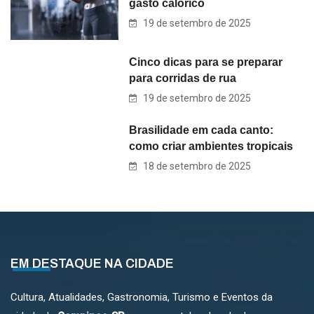
gasto calórico
19 de setembro de 2025
Cinco dicas para se preparar
para corridas de rua
19 de setembro de 2025
Brasilidade em cada canto:
como criar ambientes tropicais
18 de setembro de 2025
EM DESTAQUE NA CIDADE
Cultura, Atualidades, Gastronomia, Turismo e Eventos da