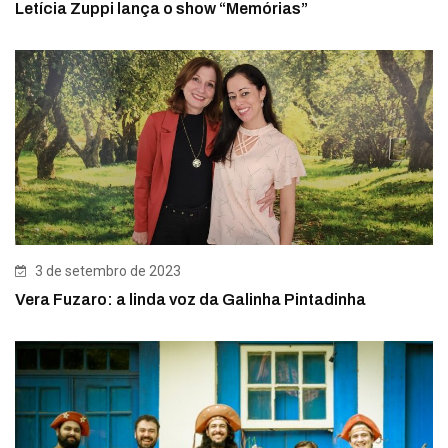
Letícia Zuppi lança o show “Memórias”
3 de setembro de 2023
Vera Fuzaro: a linda voz da Galinha Pintadinha