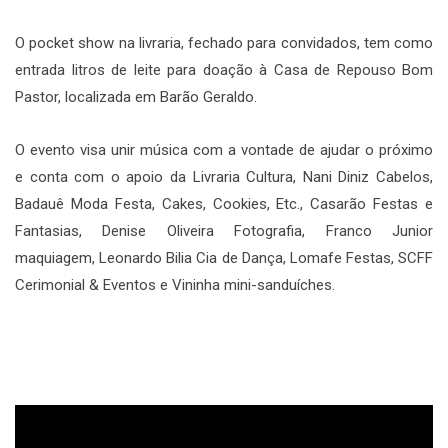
O pocket show na livraria, fechado para convidados, tem como
entrada litros de leite para doação à Casa de Repouso Bom
Pastor, localizada em Barão Geraldo.
O evento visa unir música com a vontade de ajudar o próximo
e conta com o apoio da Livraria Cultura, Nani Diniz Cabelos,
Badauê Moda Festa, Cakes, Cookies, Etc., Casarão Festas e
Fantasias, Denise Oliveira Fotografia, Franco Junior
maquiagem, Leonardo Bilia Cia de Dança, Lomafe Festas, SCFF
Cerimonial & Eventos e Vininha mini-sanduíches.