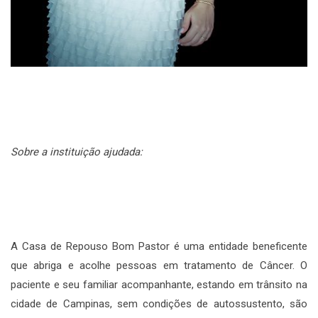
Sobre a instituição ajudada:
A Casa de Repouso Bom Pastor é uma entidade beneficente
que abriga e acolhe pessoas em tratamento de Câncer. O
paciente e seu familiar acompanhante, estando em trânsito na
cidade de Campinas, sem condições de autossustento, são