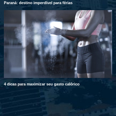
Paraná: destino imperdível para férias
4 dicas para maximizar seu gasto calórico