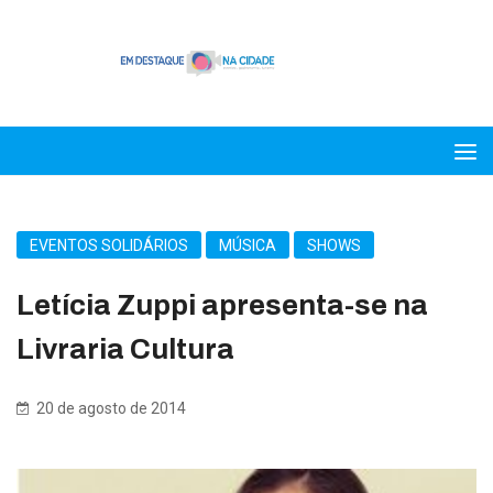
EVENTOS SOLIDÁRIOS
MÚSICA
SHOWS
Letícia Zuppi apresenta-se na
Livraria Cultura
20 de agosto de 2014