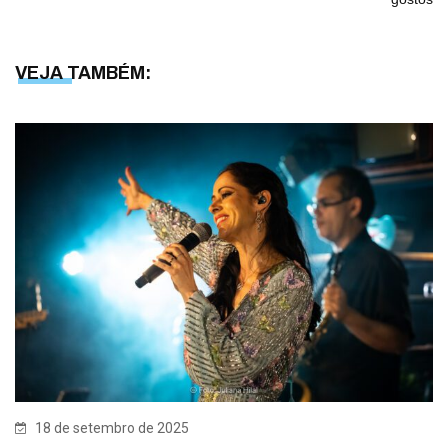
VEJA TAMBÉM:
18 de setembro de 2025