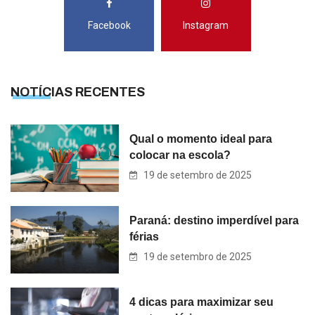
Facebook
Instagram
NOTÍCIAS RECENTES
Qual o momento ideal para
colocar na escola?
19 de setembro de 2025
Paraná: destino imperdível para
férias
19 de setembro de 2025
4 dicas para maximizar seu