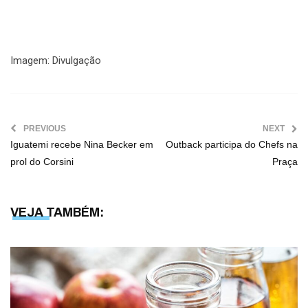
Imagem: Divulgação
PREVIOUS
NEXT
Iguatemi recebe Nina Becker em
Outback participa do Chefs na
prol do Corsini
VEJA TAMBÉM: