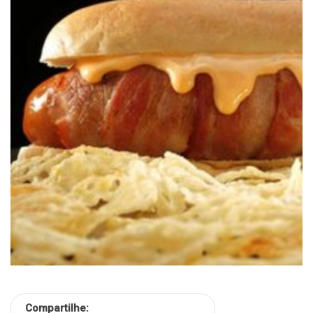
Compartilhe: