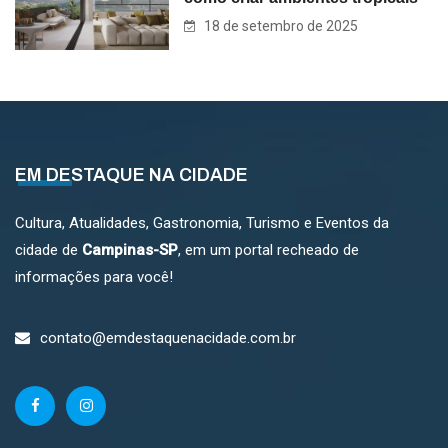
18 de setembro de 2025
EM DESTAQUE NA CIDADE
Cultura, Atualidades, Gastronomia, Turismo e Eventos da
cidade de
Campinas-SP
, em um portal recheado de
informações para você!
contato@emdestaquenacidade.com.br