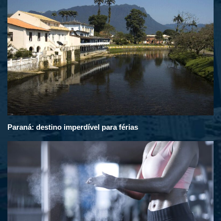
Paraná: destino imperdível para férias