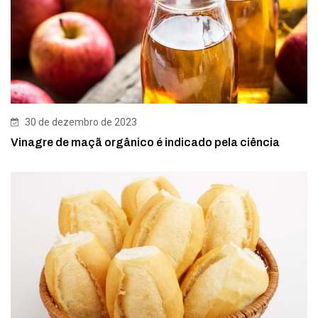
30 de dezembro de 2023
Vinagre de maçã orgânico é indicado pela ciência