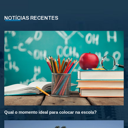
NOTÍCIAS RECENTES
Qual o momento ideal para colocar na escola?