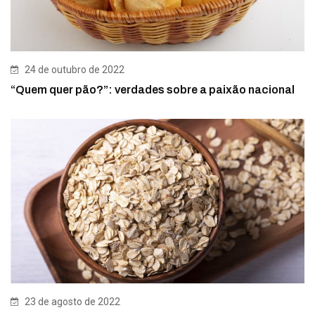
24 de outubro de 2022
“Quem quer pão?”: verdades sobre a paixão nacional
23 de agosto de 2022