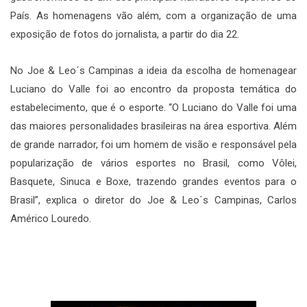
País. As homenagens vão além, com a organização de uma
exposição de fotos do jornalista, a partir do dia 22.
No Joe & Leo´s Campinas a ideia da escolha de homenagear
Luciano do Valle foi ao encontro da proposta temática do
estabelecimento, que é o esporte. “O Luciano do Valle foi uma
das maiores personalidades brasileiras na área esportiva. Além
de grande narrador, foi um homem de visão e responsável pela
popularização de vários esportes no Brasil, como Vôlei,
Basquete, Sinuca e Boxe, trazendo grandes eventos para o
Brasil”, explica o diretor do Joe & Leo´s Campinas, Carlos
Américo Louredo.