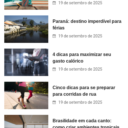
19 de setembro de 2025
Paraná: destino imperdível para
férias
19 de setembro de 2025
4 dicas para maximizar seu
gasto calórico
19 de setembro de 2025
Cinco dicas para se preparar
para corridas de rua
19 de setembro de 2025
Brasilidade em cada canto:
como criar ambientes tropicais