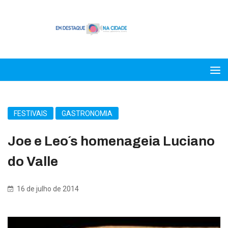
FESTIVAIS
GASTRONOMIA
Joe e Leo´s homenageia Luciano
do Valle
16 de julho de 2014