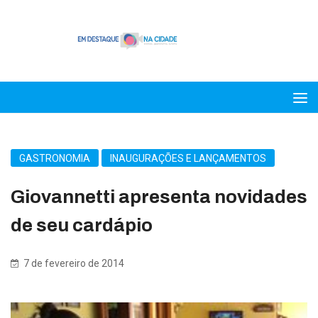
GASTRONOMIA
INAUGURAÇÕES E LANÇAMENTOS
Giovannetti apresenta novidades
de seu cardápio
7 de fevereiro de 2014