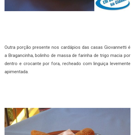
Outra porção presente nos cardápios das casas Giovannetti é
a Bragancinha, bolinho de massa de farinha de trigo macia por
dentro e crocante por fora, recheado com linguiça levemente
apimentada.