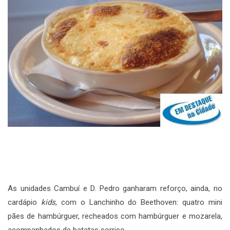
As unidades Cambuí e D. Pedro ganharam reforço, ainda, no
cardápio
kids
, com o Lanchinho do Beethoven: quatro mini
pães de hambúrguer, recheados com hambúrguer e mozarela,