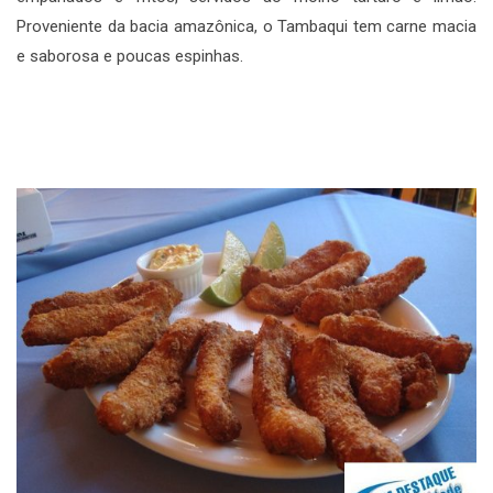
Proveniente da bacia amazônica, o Tambaqui tem carne macia
e saborosa e poucas espinhas.