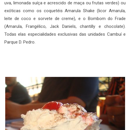
uva, limonada suíça e acrescido de maça ou frutas verdes) ou
exóticas como os coquetéis Amarula Shake (licor Amarula,
leite de coco e sorvete de creme), e o Bombom do Frade
(Amarula, Frangélico, Jack Daniels, chantilly e chocolate).
Todas elas especialidades exclusivas das unidades Cambuí e
Parque D. Pedro.