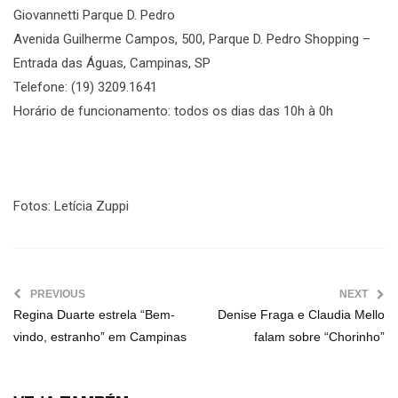
Giovannetti Parque D. Pedro
Avenida Guilherme Campos, 500, Parque D. Pedro Shopping –
Entrada das Águas, Campinas, SP
Telefone: (19) 3209.1641
Horário de funcionamento: todos os dias das 10h à 0h
Fotos: Letícia Zuppi
PREVIOUS
NEXT
Regina Duarte estrela “Bem-
Denise Fraga e Claudia Mello
vindo, estranho” em Campinas
falam sobre “Chorinho”