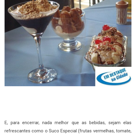
E, para encerrar, nada melhor que as bebidas, sejam elas
refrescantes como o Suco Especial (frutas vermelhas, tomate,