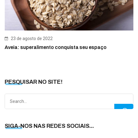
23 de agosto de 2022
Aveia: superalimento conquista seu espaço
PESQUISAR NO SITE!
Search
for:
SIGA-NOS NAS REDES SOCIAIS...