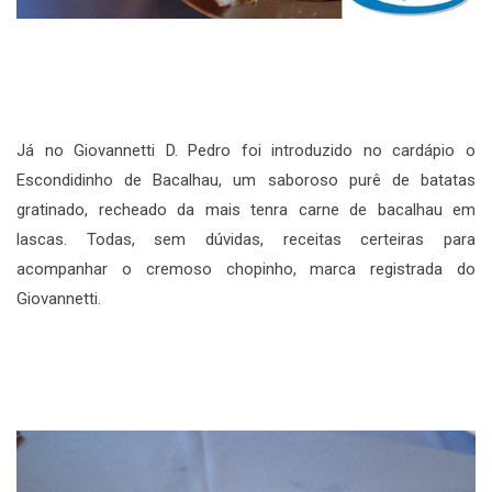
Já no Giovannetti D. Pedro foi introduzido no cardápio o
Escondidinho de Bacalhau, um saboroso purê de batatas
gratinado, recheado da mais tenra carne de bacalhau em
lascas. Todas, sem dúvidas, receitas certeiras para
acompanhar o cremoso chopinho, marca registrada do
Giovannetti.