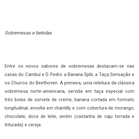
Sobremesas e bebidas
Entre os novos sabores de sobremesas destacam-se nas
casas do Cambuí e D. Pedro a Banana Split, a Taça Sensação e
os Churros do Beethoven. A primeira, uma releitura da clássica
sobremesa norte-americana, servida em taça especial com
três bolas de sorvete de creme, banana cortada em formato
longitudinal, envolta em chantilly e com cobertura de morango,
chocolate, doce de leite, xerém (castanha de caju torrada e
triturada) e cereja.