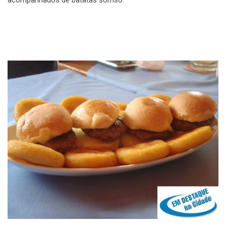
acompanhados de batatas sorriso.