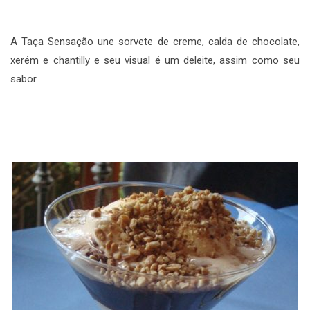
A Taça Sensação une sorvete de creme, calda de chocolate,
xerém e chantilly e seu visual é um deleite, assim como seu
sabor.