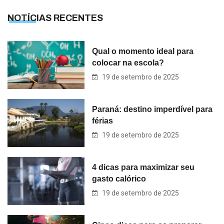
NOTÍCIAS RECENTES
Qual o momento ideal para
colocar na escola?
19 de setembro de 2025
Paraná: destino imperdível para
férias
19 de setembro de 2025
4 dicas para maximizar seu
gasto calórico
19 de setembro de 2025