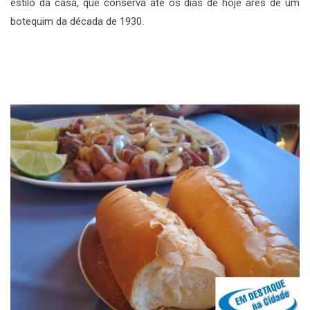
estilo da casa, que conserva até os dias de hoje ares de um
botequim da década de 1930.