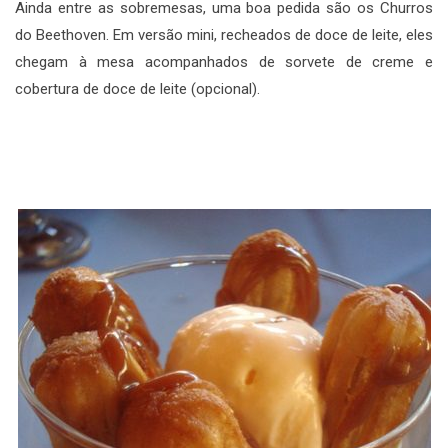
Ainda entre as sobremesas, uma boa pedida são os Churros
do Beethoven. Em versão mini, recheados de doce de leite, eles
chegam à mesa acompanhados de sorvete de creme e
cobertura de doce de leite (opcional).