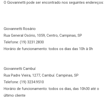
O Giovannetti pode ser encontrado nos seguintes endereços:
Giovannetti Rosário
Rua General Osório, 1059, Centro, Campinas, SP
Telefone: (19) 3231.2830
Horário de funcionamento: todos os dias das 10h à 0h
Giovannetti Cambuí
Rua Padre Vieira, 1277, Cambuí. Campinas, SP
Telefone: (19) 3234.9510
Horário de funcionamento: todos os dias, das 10h30 até o
último cliente