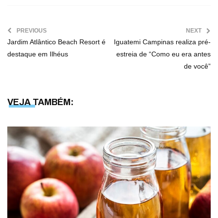
PREVIOUS
NEXT
Jardim Atlântico Beach Resort é
Iguatemi Campinas realiza pré-
destaque em Ilhéus
estreia de “Como eu era antes
de você”
VEJA TAMBÉM: