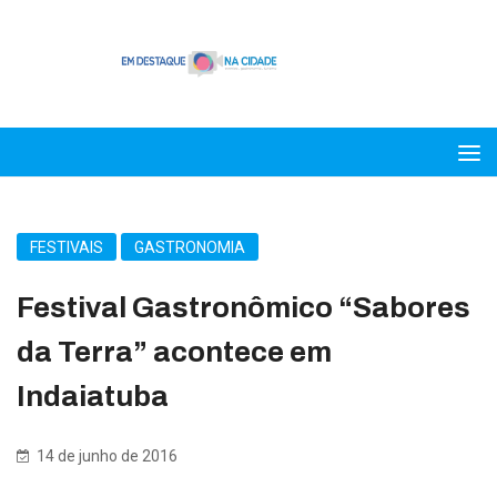
FESTIVAIS
GASTRONOMIA
Festival Gastronômico “Sabores
da Terra” acontece em
Indaiatuba
14 de junho de 2016