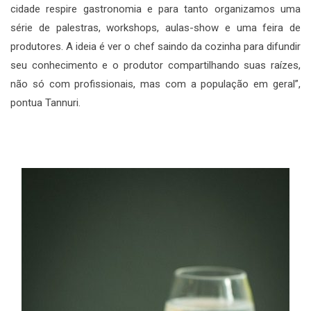
cidade respire gastronomia e para tanto organizamos uma
série de palestras, workshops, aulas-show e uma feira de
produtores. A ideia é ver o chef saindo da cozinha para difundir
seu conhecimento e o produtor compartilhando suas raízes,
não só com profissionais, mas com a população em geral”,
pontua Tannuri.