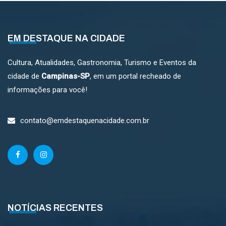
EM DESTAQUE NA CIDADE
Cultura, Atualidades, Gastronomia, Turismo e Eventos da
cidade de
Campinas-SP
, em um portal recheado de
informações para você!
contato@emdestaquenacidade.com.br
NOTÍCIAS RECENTES