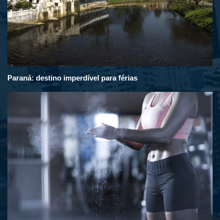
Paraná: destino imperdível para férias