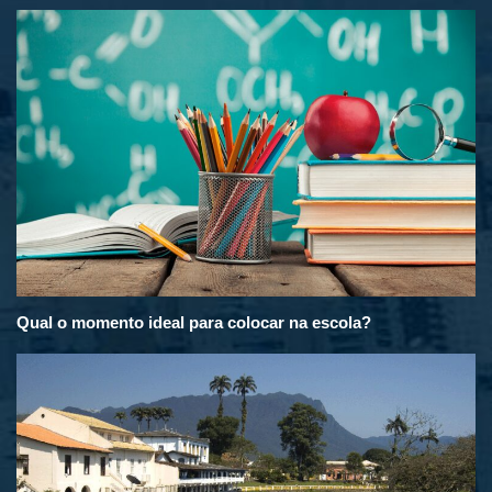
Qual o momento ideal para colocar na escola?