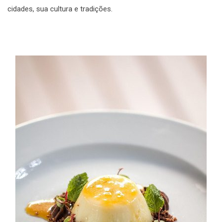
cidades, sua cultura e tradições.