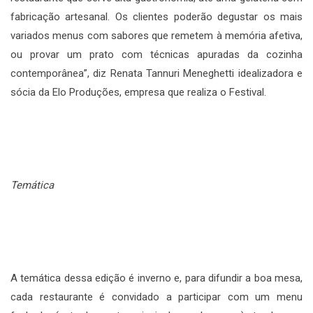
fabricação artesanal. Os clientes poderão degustar os mais
variados menus com sabores que remetem à memória afetiva,
ou provar um prato com técnicas apuradas da cozinha
contemporânea”, diz Renata Tannuri Meneghetti idealizadora e
sócia da Elo Produções, empresa que realiza o Festival.
Temática
A temática dessa edição é inverno e, para difundir a boa mesa,
cada restaurante é convidado a participar com um menu