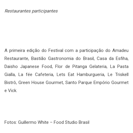
Restaurantes participantes
A primeira edição do Festival com a participação do Amadeu
Restaurante, Bastião Gastronomia do Brasil, Casa da Esfiha,
Daisho Japanese Food, Flor de Pitanga Gelateria, La Pasta
Gialla, La fée Cafeteria, Lets Eat Hamburgueria, Le Triskell
Bistrô, Green House Gourmet, Santo Parque Empório Gourmet
e Vick.
Fotos: Guillermo White – Food Studio Brasil