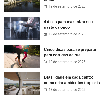
19 de setembro de 2025
4 dicas para maximizar seu
gasto calórico
19 de setembro de 2025
Cinco dicas para se preparar
para corridas de rua
19 de setembro de 2025
Brasilidade em cada canto:
como criar ambientes tropicais
18 de setembro de 2025