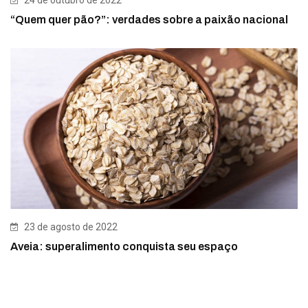
“Quem quer pão?”: verdades sobre a paixão nacional
23 de agosto de 2022
Aveia: superalimento conquista seu espaço