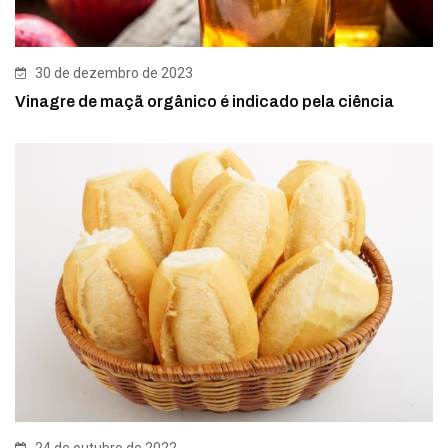
30 de dezembro de 2023
Vinagre de maçã orgânico é indicado pela ciência
24 de outubro de 2022