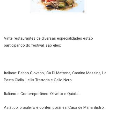
Vinte restaurantes de diversas especialidades estão
participando do festival, são eles:
Italiano: Babbo Giovanni, Ca Di Mattone, Cantina Messina, La
Pasta Gialla, Lellis Trattoria e Gallo Nero.
Italiano e Contemporâneo: Olivetto e Quiota.
Asiático: brasileiro e contemporânea: Casa de Maria Bistrô.