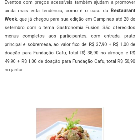
Eventos com preços acessíveis também ajudam a promover
ainda mais esta tendência, como é o caso da
Restaurant
Week
, que já chegou para sua edição em Campinas até 28 de
setembro com o tema Gastronomia Fusion. São oferecidos
menus completos aos participantes, com entrada, prato
principal e sobremesa, ao valor fixo de: R$ 37,90 + R$ 1,00 de
doação para Fundação Cafu, total R$ 38,90 no almoço e R$
49,90 + R$ 1,00 de doação para Fundação Cafu, total R$ 50,90
no jantar.