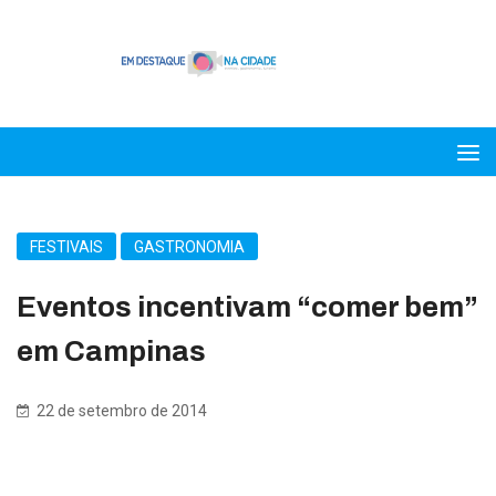
FESTIVAIS
GASTRONOMIA
Eventos incentivam “comer bem”
em Campinas
22 de setembro de 2014