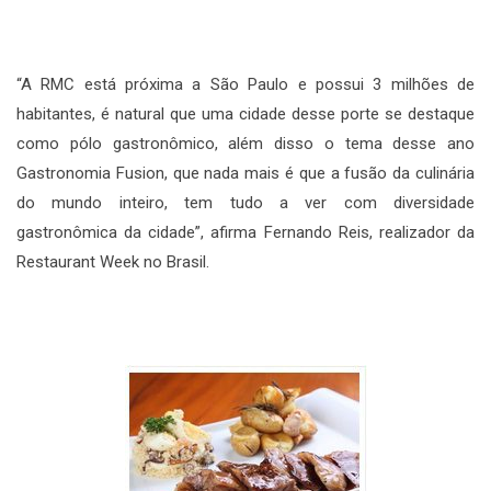
“A RMC está próxima a São Paulo e possui 3 milhões de
habitantes, é natural que uma cidade desse porte se destaque
como pólo gastronômico, além disso o tema desse ano
Gastronomia Fusion, que nada mais é que a fusão da culinária
do mundo inteiro, tem tudo a ver com diversidade
gastronômica da cidade”, afirma Fernando Reis, realizador da
Restaurant Week no Brasil.