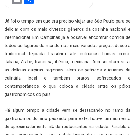
Já foi o tempo em que era preciso viajar até São Paulo para se
deliciar com os mais diversos gêneros da cozinha nacional e
internacional. Em Campinas já é possível encontrar comida de
todos os lugares do mundo nos mais variados preços, desde a
tradicional feijoada brasileira até culinárias típicas como
italiana, árabe, francesa, ibérica, mexicana. Acrescentam-se aí
as delícias caipiras regionais, além de petiscos e iguarias da
culinária local e também pratos sofisticados e
contemporâneos, o que coloca a cidade entre os pólos
gastronômicos do país.
Há algum tempo a cidade vem se destacando no ramo da
gastronomia, do ano passado para este, houve um aumento
de aproximadamente 5% de restaurantes na cidade. Paralelo a
esse crescimento, os estabelecimentos começaram a