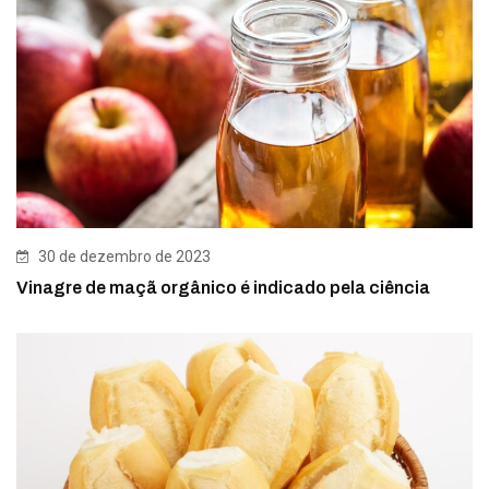
30 de dezembro de 2023
Vinagre de maçã orgânico é indicado pela ciência