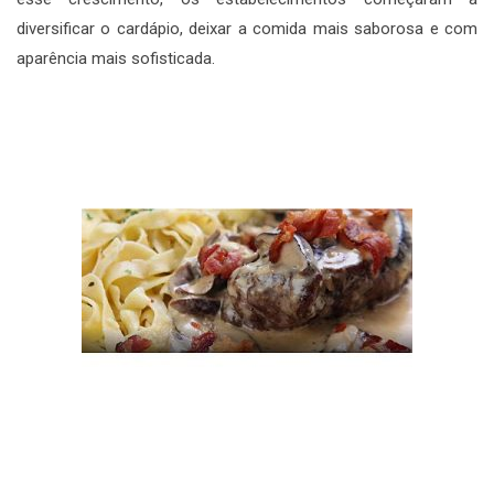
diversificar o cardápio, deixar a comida mais saborosa e com
aparência mais sofisticada.