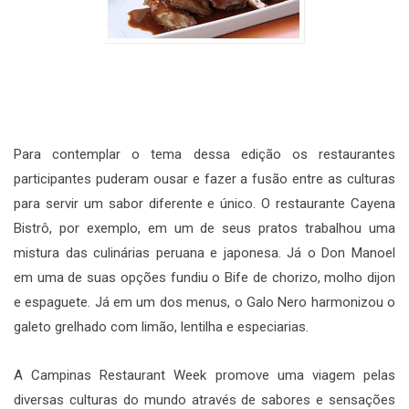
Para contemplar o tema dessa edição os restaurantes
participantes puderam ousar e fazer a fusão entre as culturas
para servir um sabor diferente e único. O restaurante Cayena
Bistrô, por exemplo, em um de seus pratos trabalhou uma
mistura das culinárias peruana e japonesa. Já o Don Manoel
em uma de suas opções fundiu o Bife de chorizo, molho dijon
e espaguete. Já em um dos menus, o Galo Nero harmonizou o
galeto grelhado com limão, lentilha e especiarias.
A Campinas Restaurant Week promove uma viagem pelas
diversas culturas do mundo através de sabores e sensações