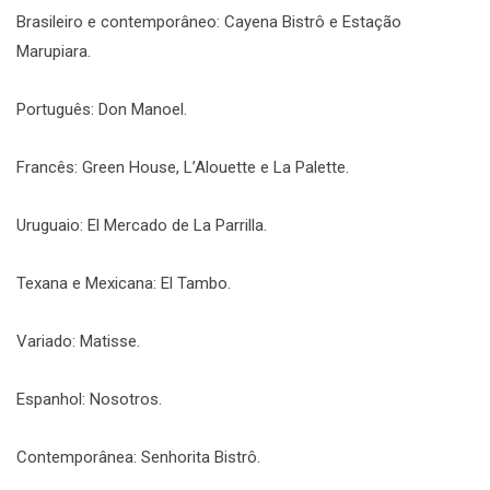
Brasileiro e contemporâneo: Cayena Bistrô e Estação
Marupiara.
Português: Don Manoel.
Francês: Green House, L’Alouette e La Palette.
Uruguaio: El Mercado de La Parrilla.
Texana e Mexicana: El Tambo.
Variado: Matisse.
Espanhol: Nosotros.
Contemporânea: Senhorita Bistrô.