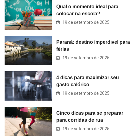
Qual o momento ideal para
colocar na escola?
19 de setembro de 2025
Paraná: destino imperdível para
férias
19 de setembro de 2025
4 dicas para maximizar seu
gasto calórico
19 de setembro de 2025
Cinco dicas para se preparar
para corridas de rua
19 de setembro de 2025