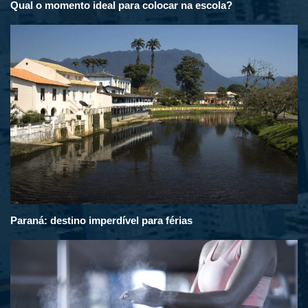
Qual o momento ideal para colocar na escola?
Paraná: destino imperdível para férias