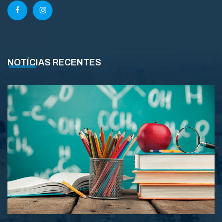
NOTÍCIAS RECENTES