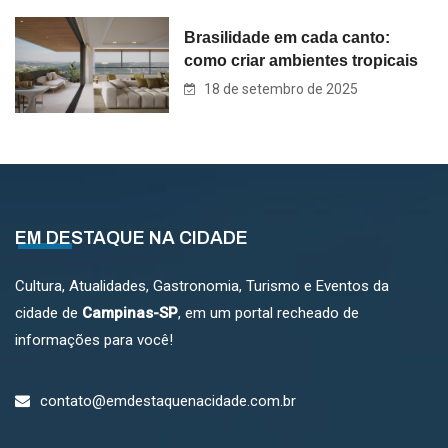
Brasilidade em cada canto:
como criar ambientes tropicais
18 de setembro de 2025
EM DESTAQUE NA CIDADE
Cultura, Atualidades, Gastronomia, Turismo e Eventos da
cidade de
Campinas-SP
, em um portal recheado de
informações para você!
contato@emdestaquenacidade.com.br