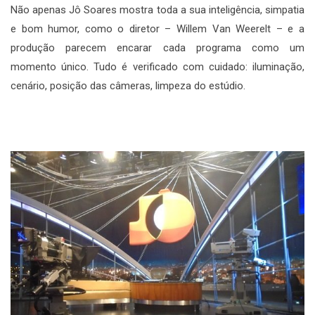
Não apenas Jô Soares mostra toda a sua inteligência, simpatia
e bom humor, como o diretor – Willem Van Weerelt – e a
produção parecem encarar cada programa como um
momento único. Tudo é verificado com cuidado: iluminação,
cenário, posição das câmeras, limpeza do estúdio.