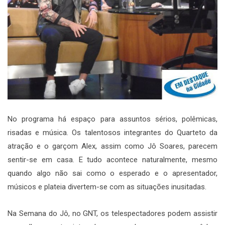
No programa há espaço para assuntos sérios, polêmicas,
risadas e música. Os talentosos integrantes do Quarteto da
atração e o garçom Alex, assim como Jô Soares, parecem
sentir-se em casa. E tudo acontece naturalmente, mesmo
quando algo não sai como o esperado e o apresentador,
músicos e plateia divertem-se com as situações inusitadas.
Na Semana do Jô, no GNT, os telespectadores podem assistir