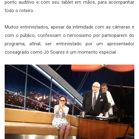
ponto auditivo e com seu tablet em mãos, para acompanhar
todo o roteiro.
Muitos entrevistados, apesar da intimidade com as câmeras e
com o público, confessam o nervosismo por participarem do
programa, afinal, ser entrevistado por um apresentador
consagrado como Jô Soares é um momento especial.