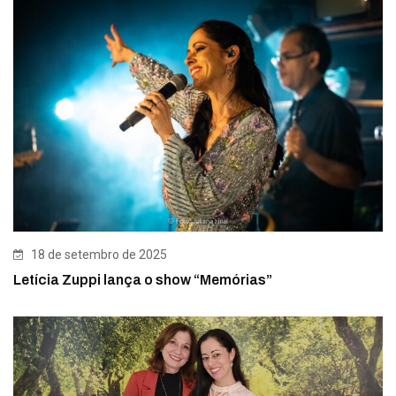
18 de setembro de 2025
Letícia Zuppi lança o show “Memórias”