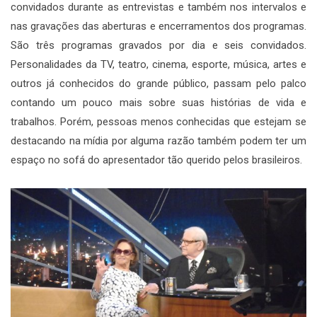
convidados durante as entrevistas e também nos intervalos e
nas gravações das aberturas e encerramentos dos programas.
São três programas gravados por dia e seis convidados.
Personalidades da TV, teatro, cinema, esporte, música, artes e
outros já conhecidos do grande público, passam pelo palco
contando um pouco mais sobre suas histórias de vida e
trabalhos. Porém, pessoas menos conhecidas que estejam se
destacando na mídia por alguma razão também podem ter um
espaço no sofá do apresentador tão querido pelos brasileiros.