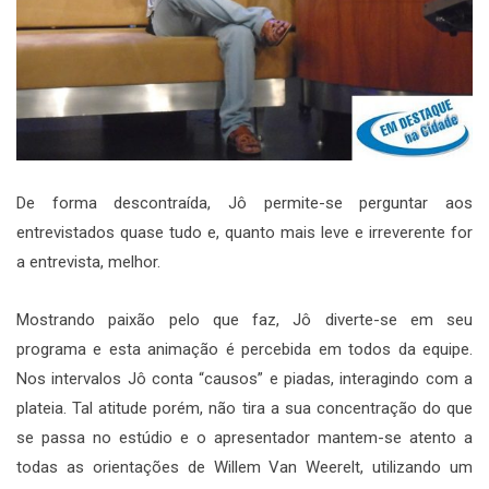
De forma descontraída, Jô permite-se perguntar aos
entrevistados quase tudo e, quanto mais leve e irreverente for
a entrevista, melhor.
Mostrando paixão pelo que faz, Jô diverte-se em seu
programa e esta animação é percebida em todos da equipe.
Nos intervalos Jô conta “causos” e piadas, interagindo com a
plateia. Tal atitude porém, não tira a sua concentração do que
se passa no estúdio e o apresentador mantem-se atento a
todas as orientações de Willem Van Weerelt, utilizando um