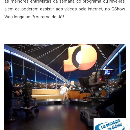
as melhores entrevistas da semana do programa ou revê-las,
além de poderem assistir aos vídeos pela internet, no GShow.
Vida longa ao Programa do Jô!