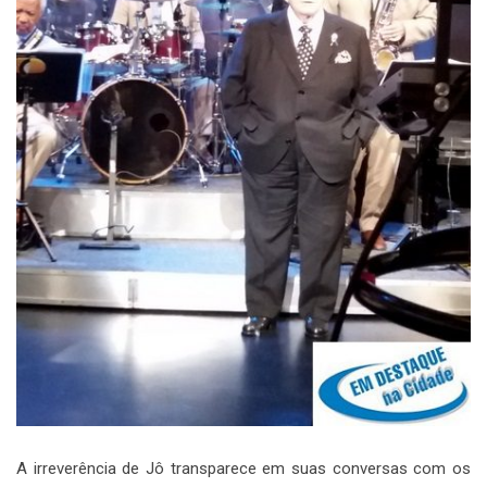
A irreverência de Jô transparece em suas conversas com os