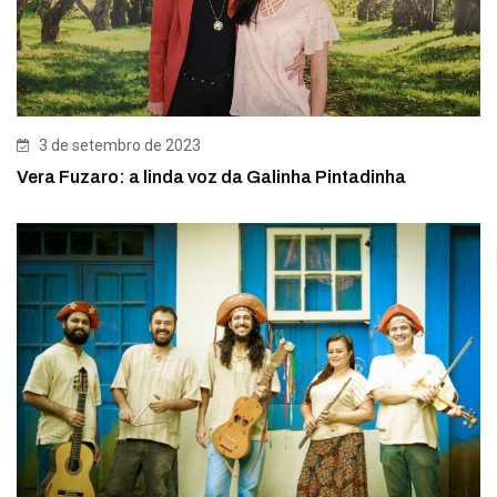
3 de setembro de 2023
Vera Fuzaro: a linda voz da Galinha Pintadinha