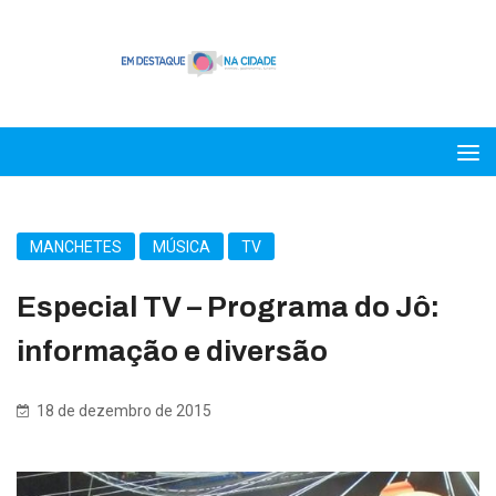
MANCHETES
MÚSICA
TV
Especial TV – Programa do Jô:
informação e diversão
18 de dezembro de 2015