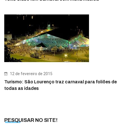
12 de fevereiro de 2015
Turismo: São Lourenço traz carnaval para foliões de
todas as idades
PESQUISAR NO SITE!