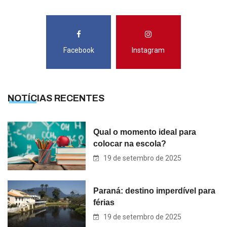
Facebook
Instagram
NOTÍCIAS RECENTES
Qual o momento ideal para
colocar na escola?
19 de setembro de 2025
Paraná: destino imperdível para
férias
19 de setembro de 2025