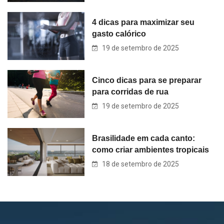
4 dicas para maximizar seu
gasto calórico
19 de setembro de 2025
Cinco dicas para se preparar
para corridas de rua
19 de setembro de 2025
Brasilidade em cada canto:
como criar ambientes tropicais
18 de setembro de 2025