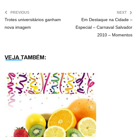
PREVIOUS
NEXT
Trotes universitários ganham
Em Destaque na Cidade –
nova imagem
Especial – Carnaval Salvador
2010 – Momentos
VEJA TAMBÉM: