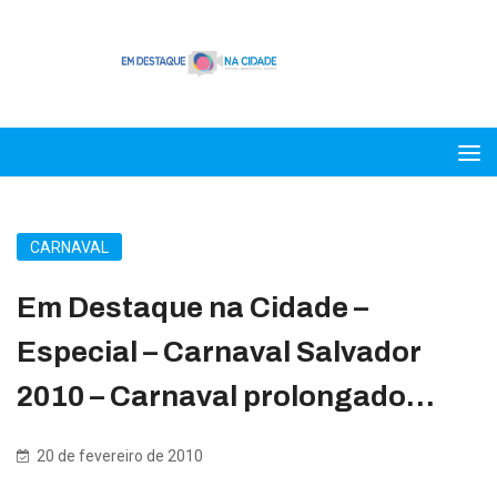
CARNAVAL
Em Destaque na Cidade –
Especial – Carnaval Salvador
2010 – Carnaval prolongado…
20 de fevereiro de 2010