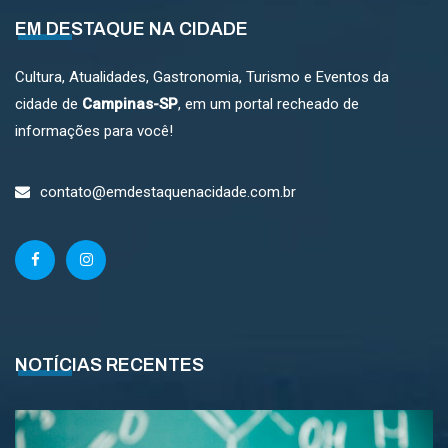
EM DESTAQUE NA CIDADE
Cultura, Atualidades, Gastronomia, Turismo e Eventos da
cidade de
Campinas-SP
, em um portal recheado de
informações para você!
contato@emdestaquenacidade.com.br
NOTÍCIAS RECENTES