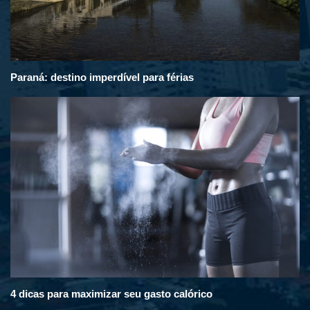
Paraná: destino imperdível para férias
4 dicas para maximizar seu gasto calórico