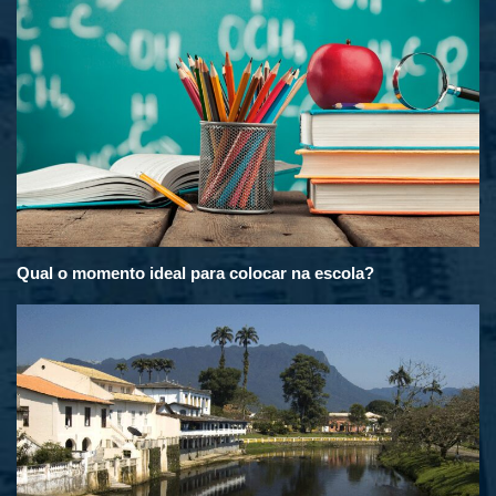
Qual o momento ideal para colocar na escola?