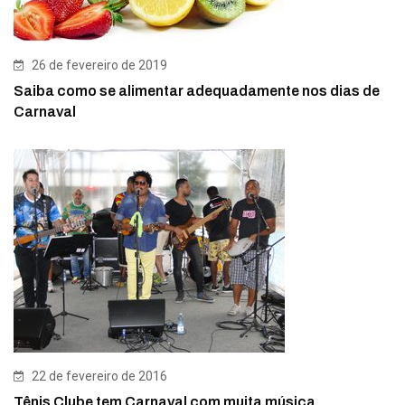
26 de fevereiro de 2019
Saiba como se alimentar adequadamente nos dias de
Carnaval
22 de fevereiro de 2016
Tênis Clube tem Carnaval com muita música