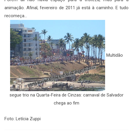
animação. Afinal, fevereiro de 2011 já está à caminho. E tudo
recomeça…
Multidão
segue trio na Quarta-Feira de Cinzas: carnaval de Salvador
chega ao fim
Foto: Letícia Zuppi