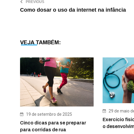
PREVIOUS
Como dosar o uso da internet na infância
VEJA TAMBÉM:
29 de maio d
19 de setembro de 2025
Exercício físi
Cinco dicas para se preparar
o desenvolvi
para corridas de rua