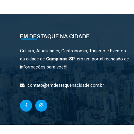
EM DESTAQUE NA CIDADE
Cultura, Atualidades, Gastronomia, Turismo e Eventos
da cidade de
Campinas-SP
, em um portal recheado de
informações para você!
contato@emdestaquenacidade.com.br