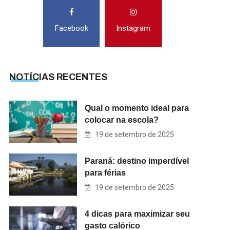
Facebook
Instagram
NOTÍCIAS RECENTES
Qual o momento ideal para
colocar na escola?
19 de setembro de 2025
Paraná: destino imperdível
para férias
19 de setembro de 2025
4 dicas para maximizar seu
gasto calórico