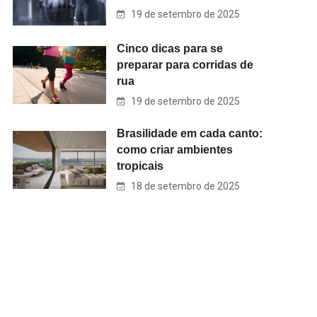
19 de setembro de 2025
Cinco dicas para se
preparar para corridas de
rua
19 de setembro de 2025
Brasilidade em cada canto:
como criar ambientes
tropicais
18 de setembro de 2025