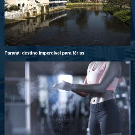
Paraná: destino imperdível para férias