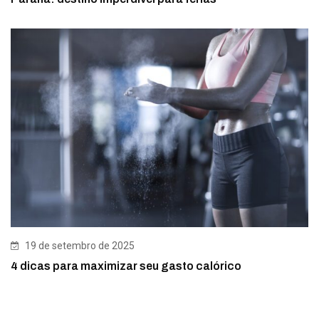
19 de setembro de 2025
4 dicas para maximizar seu gasto calórico