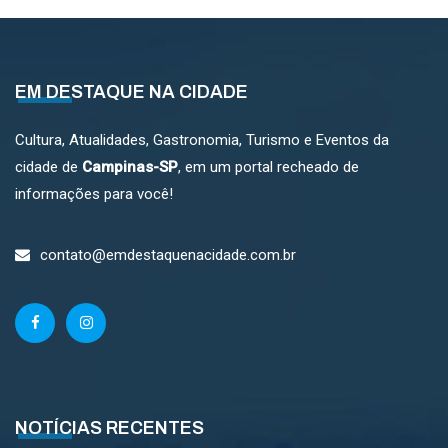
EM DESTAQUE NA CIDADE
Cultura, Atualidades, Gastronomia, Turismo e Eventos da
cidade de
Campinas-SP
, em um portal recheado de
informações para você!
contato@emdestaquenacidade.com.br
NOTÍCIAS RECENTES