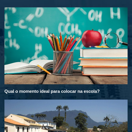
Qual o momento ideal para colocar na escola?