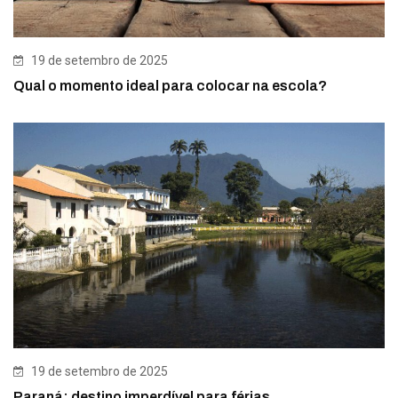
19 de setembro de 2025
Qual o momento ideal para colocar na escola?
19 de setembro de 2025
Paraná: destino imperdível para férias