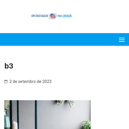
b3
2 de setembro de 2023