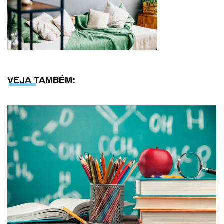
VEJA TAMBÉM: