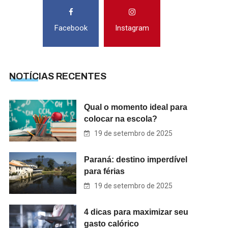
Facebook
Instagram
NOTÍCIAS RECENTES
Qual o momento ideal para
colocar na escola?
19 de setembro de 2025
Paraná: destino imperdível
para férias
19 de setembro de 2025
4 dicas para maximizar seu
gasto calórico