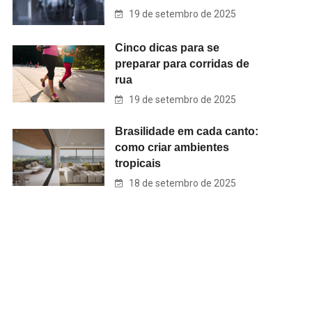
19 de setembro de 2025
Cinco dicas para se
preparar para corridas de
rua
19 de setembro de 2025
Brasilidade em cada canto:
como criar ambientes
tropicais
18 de setembro de 2025