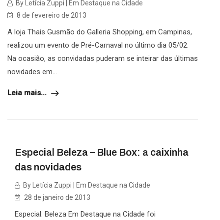
By Letícia Zuppi | Em Destaque na Cidade
8 de fevereiro de 2013
A loja Thais Gusmão do Galleria Shopping, em Campinas,
realizou um evento de Pré-Carnaval no último dia 05/02.
Na ocasião, as convidadas puderam se inteirar das últimas
novidades em...
Leia mais...
Especial Beleza – Blue Box: a caixinha
das novidades
By Letícia Zuppi | Em Destaque na Cidade
28 de janeiro de 2013
Especial: Beleza Em Destaque na Cidade foi