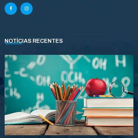
NOTÍCIAS RECENTES