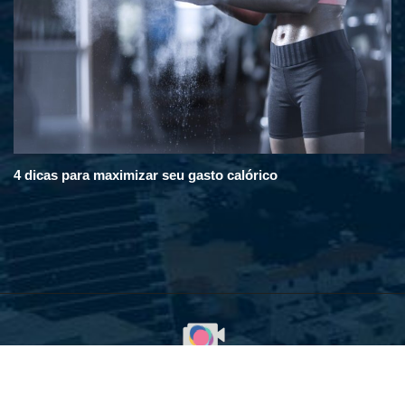
4 dicas para maximizar seu gasto calórico
© 2008 - 2025. Em Destaque na Cidade. Todos os direitos