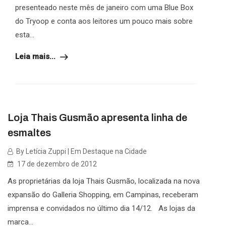
presenteado neste mês de janeiro com uma Blue Box
do Tryoop e conta aos leitores um pouco mais sobre
esta...
Leia mais...
Loja Thais Gusmão apresenta linha de
esmaltes
By Letícia Zuppi | Em Destaque na Cidade
17 de dezembro de 2012
As proprietárias da loja Thais Gusmão, localizada na nova
expansão do Galleria Shopping, em Campinas, receberam
imprensa e convidados no último dia 14/12. As lojas da
marca...