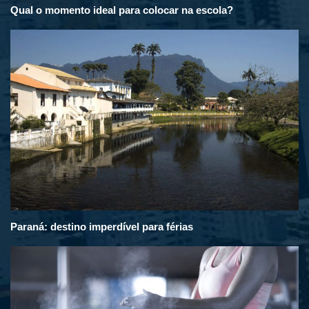
Qual o momento ideal para colocar na escola?
Paraná: destino imperdível para férias