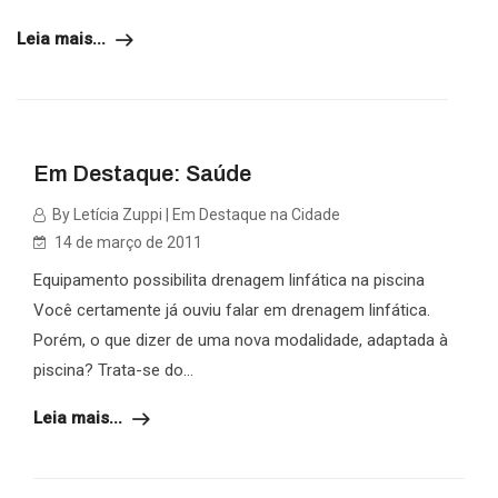
Leia mais...
Em Destaque: Saúde
By Letícia Zuppi | Em Destaque na Cidade
14 de março de 2011
Equipamento possibilita drenagem linfática na piscina
Você certamente já ouviu falar em drenagem linfática.
Porém, o que dizer de uma nova modalidade, adaptada à
piscina? Trata-se do...
Leia mais...