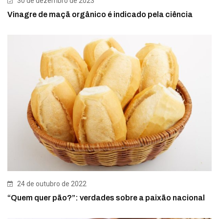
30 de dezembro de 2023
Vinagre de maçã orgânico é indicado pela ciência
24 de outubro de 2022
“Quem quer pão?”: verdades sobre a paixão nacional