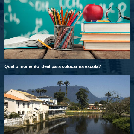
Qual o momento ideal para colocar na escola?