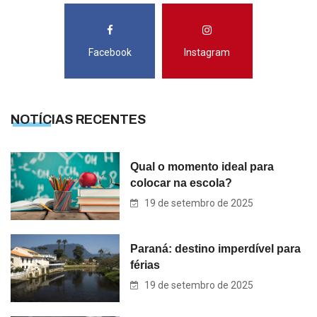
Facebook
Instagram
NOTÍCIAS RECENTES
Qual o momento ideal para
colocar na escola?
19 de setembro de 2025
Paraná: destino imperdível para
férias
19 de setembro de 2025