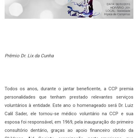
Prêmio Dr. Lix da Cunha
Todos os anos, durante o jantar beneficente, a CCP premia
personalidades que tenham prestado relevantes serviços
voluntários à entidade. Este ano o homenageado será Dr. Luiz
Calil Sader, ele tornou-se médico voluntário na CCP e sua
esposa foi responsável, em 1969, pela inauguração do primeiro
consultório dentário, graças ao apoio financeiro obtido da