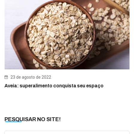
23 de agosto de 2022
Aveia: superalimento conquista seu espaço
PESQUISAR NO SITE!