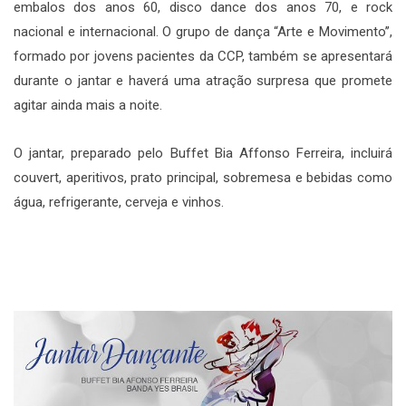
embalos dos anos 60, disco dance dos anos 70, e rock
nacional e internacional. O grupo de dança “Arte e Movimento’’,
formado por jovens pacientes da CCP, também se apresentará
durante o jantar e haverá uma atração surpresa que promete
agitar ainda mais a noite.
O jantar, preparado pelo Buffet Bia Affonso Ferreira, incluirá
couvert, aperitivos, prato principal, sobremesa e bebidas como
água, refrigerante, cerveja e vinhos.