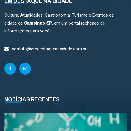
EM DESTAQUE NA CIDADE
Cultura, Atualidades, Gastronomia, Turismo e Eventos da
cidade de
Campinas-SP
, em um portal recheado de
informações para você!
contato@emdestaquenacidade.com.br
NOTÍCIAS RECENTES