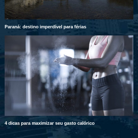
Paraná: destino imperdível para férias
4 dicas para maximizar seu gasto calórico