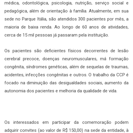
médica, odontológica, psicologia, nutrição, serviço social e
pedagógica, além de orientação à família. Atualmente, em sua
sede no Parque Itália, são atendidos 300 pacientes por mês, a
maioria de baixa renda. Ao longo de 60 anos de atividades,
cerca de 15 mil pessoas já passaram pela instituição.
Os pacientes são deficientes físicos decorrentes de lesão
cerebral precoce, doenças neuromusculares, má formação
congênita, síndromes genéticas, além de sequelas de traumas,
acidentes, infecções congênitas e outros. O trabalho da CCP é
focado na diminuição das desigualdades sociais, aumento da
autonomia dos pacientes e melhoria da qualidade de vida.
Os interessados em participar da comemoração podem
adquirir convites (ao valor de R$ 150,00) na sede da entidade, à