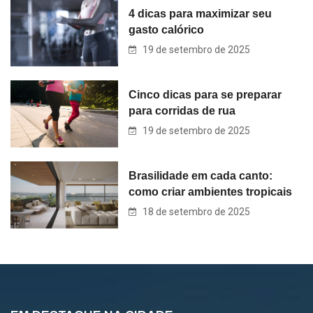
4 dicas para maximizar seu
gasto calórico
19 de setembro de 2025
Cinco dicas para se preparar
para corridas de rua
19 de setembro de 2025
Brasilidade em cada canto:
como criar ambientes tropicais
18 de setembro de 2025