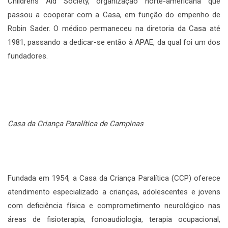
Childrens Aid Society, organização norte-americana que
passou a cooperar com a Casa, em função do empenho de
Robin Sader. O médico permaneceu na diretoria da Casa até
1981, passando a dedicar-se então à APAE, da qual foi um dos
fundadores.
Casa da Criança Paralítica de Campinas
Fundada em 1954, a Casa da Criança Paralítica (CCP) oferece
atendimento especializado a crianças, adolescentes e jovens
com deficiência física e comprometimento neurológico nas
áreas de fisioterapia, fonoaudiologia, terapia ocupacional,