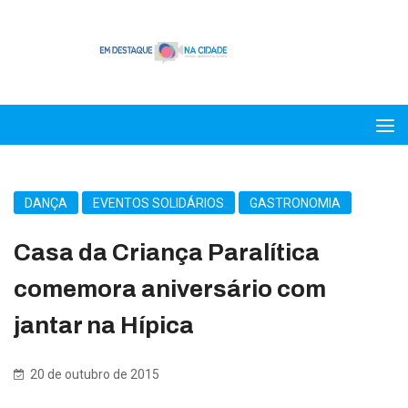
DANÇA
EVENTOS SOLIDÁRIOS
GASTRONOMIA
Casa da Criança Paralítica
comemora aniversário com
jantar na Hípica
20 de outubro de 2015