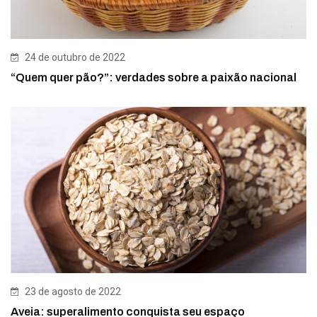
24 de outubro de 2022
“Quem quer pão?”: verdades sobre a paixão nacional
23 de agosto de 2022
Aveia: superalimento conquista seu espaço