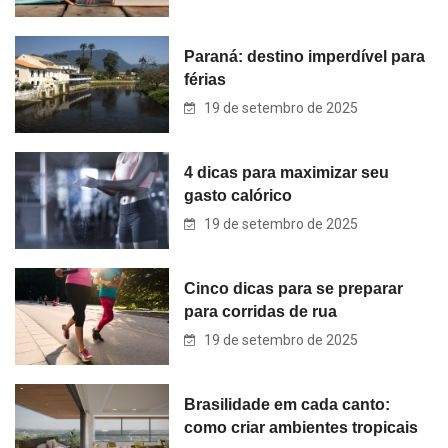
Paraná: destino imperdível para
férias
19 de setembro de 2025
4 dicas para maximizar seu
gasto calórico
19 de setembro de 2025
Cinco dicas para se preparar
para corridas de rua
19 de setembro de 2025
Brasilidade em cada canto:
como criar ambientes tropicais