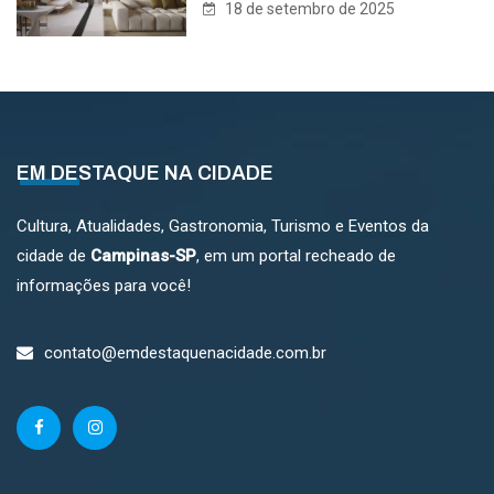
18 de setembro de 2025
EM DESTAQUE NA CIDADE
Cultura, Atualidades, Gastronomia, Turismo e Eventos da
cidade de
Campinas-SP
, em um portal recheado de
informações para você!
contato@emdestaquenacidade.com.br