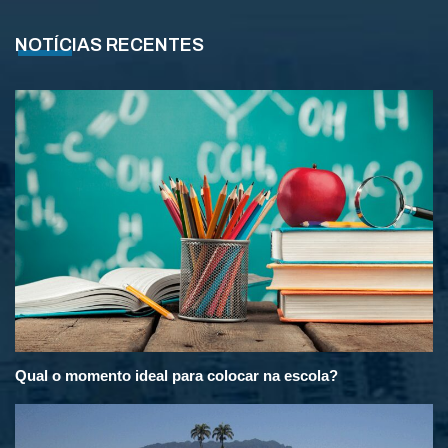
NOTÍCIAS RECENTES
Qual o momento ideal para colocar na escola?