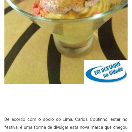
De acordo com o sócio do Lima, Carlos Coutinho, estar no
festival é uma forma de divulgar esta nova marca que chegou