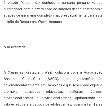
à cidade. “Quem não conhece a culinária peruana vai se
surpreender com a diversidade de sabores dessa gastronomia
através de um menu completo criado especialmente para esta
edição do Restaurant Week”, destaca.
Solidariedade
A Campinas Restaurant Week colabora com a Associação
Anhumas Quero-Quero (AAQQ), uma organização não
governamental atuante em Campinas e que tem como objetivo
promover atividades educativas, culturais, técnico-
profissionalizantes e profissionalizantes, aprimorando os
valores éticos e artísticos de adolescentes, jovens e familiares