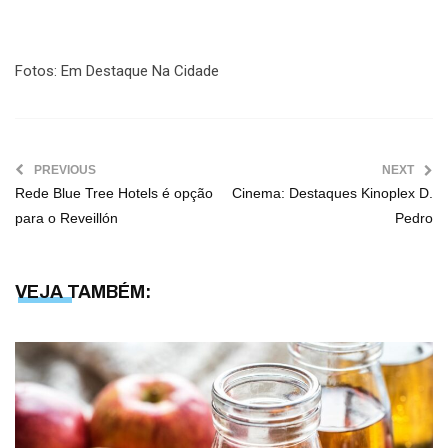
Fotos: Em Destaque Na Cidade
PREVIOUS
NEXT
Rede Blue Tree Hotels é opção
Cinema: Destaques Kinoplex D.
para o Reveillón
Pedro
VEJA TAMBÉM: