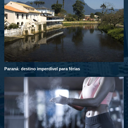
Paraná: destino imperdível para férias