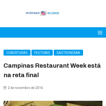
COBERTURAS
FESTIVAIS
GASTRONOMIA
Campinas Restaurant Week está
na reta final
2 de novembro de 2016