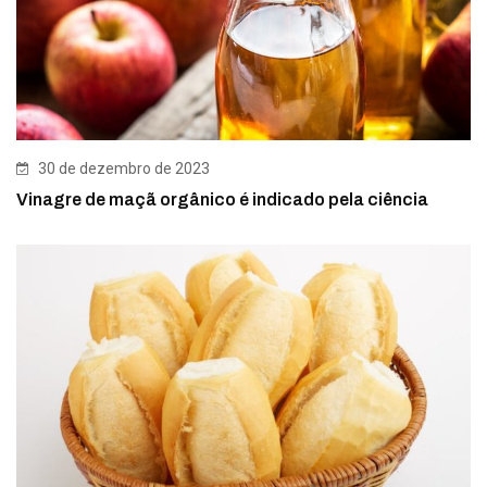
30 de dezembro de 2023
Vinagre de maçã orgânico é indicado pela ciência