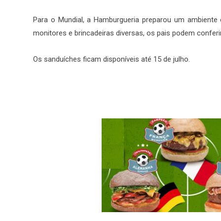
Para o Mundial, a Hamburgueria preparou um ambiente e
monitores e brincadeiras diversas, os pais podem conferi
Os sanduíches ficam disponíveis até 15 de julho.