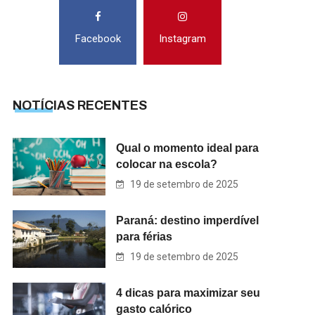
Facebook
Instagram
NOTÍCIAS RECENTES
Qual o momento ideal para
colocar na escola?
19 de setembro de 2025
Paraná: destino imperdível
para férias
19 de setembro de 2025
4 dicas para maximizar seu
gasto calórico