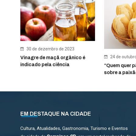
30 de dezembro de 2023
24 de outubr
Vinagre de maçã orgânico é
indicado pela ciência
“Quem quer p
sobre a paixã
EM DESTAQUE NA CIDADE
Cultura, Atualidades, Gastronomia, Turismo e Eventos