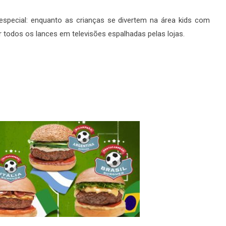
special: enquanto as crianças se divertem na área kids com
r todos os lances em televisões espalhadas pelas lojas.