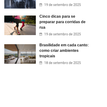
19 de setembro de 2025
Cinco dicas para se
preparar para corridas de
rua
19 de setembro de 2025
Brasilidade em cada canto:
como criar ambientes
tropicais
18 de setembro de 2025