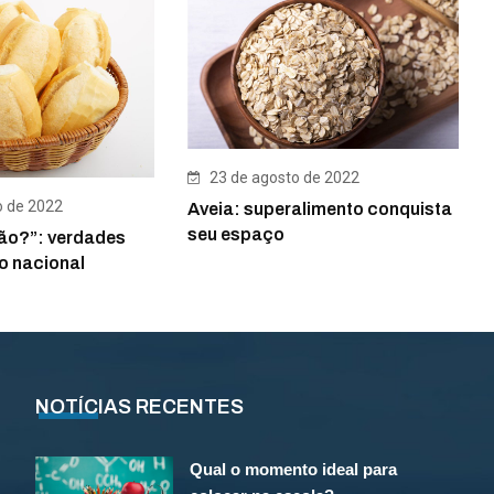
23 de agosto de 2022
o de 2022
Aveia: superalimento conquista
seu espaço
ão?”: verdades
o nacional
NOTÍCIAS RECENTES
Qual o momento ideal para