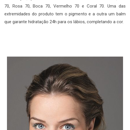
70, Rosa 70, Boca 70, Vermelho 70 e Coral 70. Uma das
extremidades do produto tem o pigmento e a outra um balm
que garante hidratação 24h para os lábios, completando a cor.