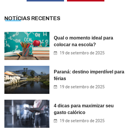
NOTÍCIAS RECENTES
Qual o momento ideal para
colocar na escola?
19 de setembro de 2025
Paraná: destino imperdível para
férias
19 de setembro de 2025
4 dicas para maximizar seu
gasto calórico
19 de setembro de 2025