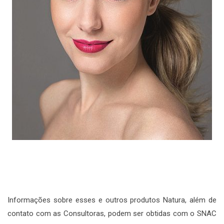
Informações sobre esses e outros produtos Natura, além de
contato com as Consultoras, podem ser obtidas com o SNAC