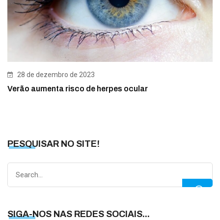
28 de dezembro de 2023
Verão aumenta risco de herpes ocular
PESQUISAR NO SITE!
Search
for:
SIGA-NOS NAS REDES SOCIAIS...