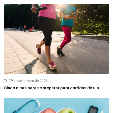
19 de setembro de 2025
Cinco dicas para se preparar para corridas de rua