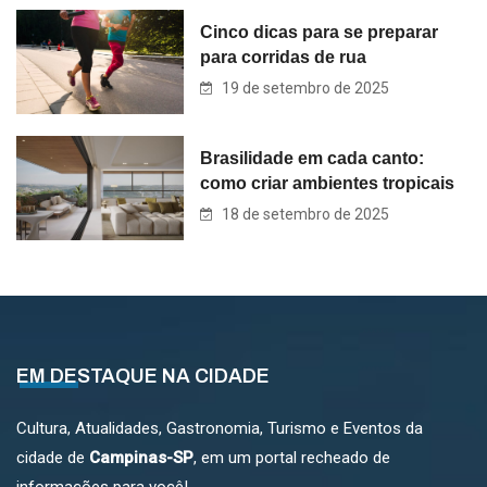
Cinco dicas para se preparar
para corridas de rua
19 de setembro de 2025
Brasilidade em cada canto:
como criar ambientes tropicais
18 de setembro de 2025
EM DESTAQUE NA CIDADE
Cultura, Atualidades, Gastronomia, Turismo e Eventos da
cidade de
Campinas-SP
, em um portal recheado de
informações para você!