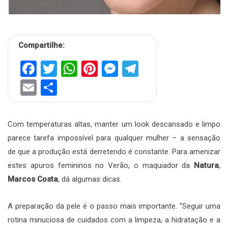
Compartilhe:
Facebook
Twitter
WhatsApp
Pinterest
Messenger
Telegram
Email
Share
Com temperaturas altas, manter um look descansado e limpo
parece tarefa impossível para qualquer mulher – a sensação
de que a produção está derretendo é constante. Para amenizar
estes apuros femininos no Verão, o maquiador da
Natura
,
Marcos Costa
, dá algumas dicas.
A preparação da pele é o passo mais importante. “Seguir uma
rotina minuciosa de cuidados com a limpeza, a hidratação e a