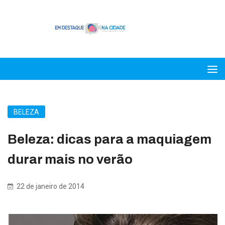
BELEZA
Beleza: dicas para a maquiagem
durar mais no verão
22 de janeiro de 2014