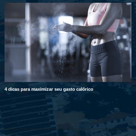
4 dicas para maximizar seu gasto calórico