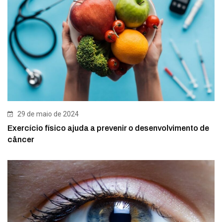
29 de maio de 2024
Exercício físico ajuda a prevenir o desenvolvimento de
câncer