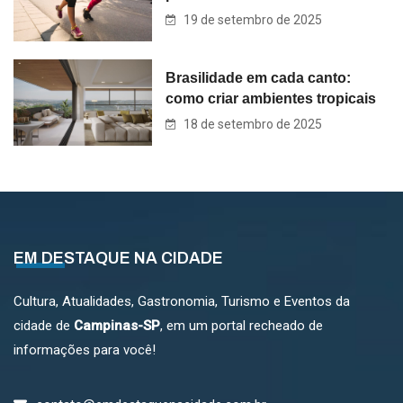
19 de setembro de 2025
Brasilidade em cada canto:
como criar ambientes tropicais
18 de setembro de 2025
EM DESTAQUE NA CIDADE
Cultura, Atualidades, Gastronomia, Turismo e Eventos da
cidade de
Campinas-SP
, em um portal recheado de
informações para você!