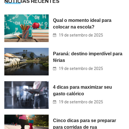
NOTÍCIAS RECENTES
Qual o momento ideal para
colocar na escola?
19 de setembro de 2025
Paraná: destino imperdível para
férias
19 de setembro de 2025
4 dicas para maximizar seu
gasto calórico
19 de setembro de 2025
Cinco dicas para se preparar
para corridas de rua