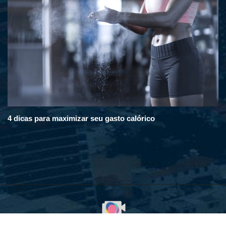
4 dicas para maximizar seu gasto calórico