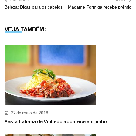
PREVIOUS
NEXT
Beleza: Dicas para os cabelos
Madame Formiga recebe prêmio
VEJA TAMBÉM:
27 de maio de 2018
Festa Italiana de Vinhedo acontece em junho