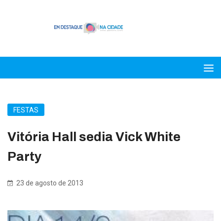
FESTAS
Vitória Hall sedia Vick White
Party
23 de agosto de 2013