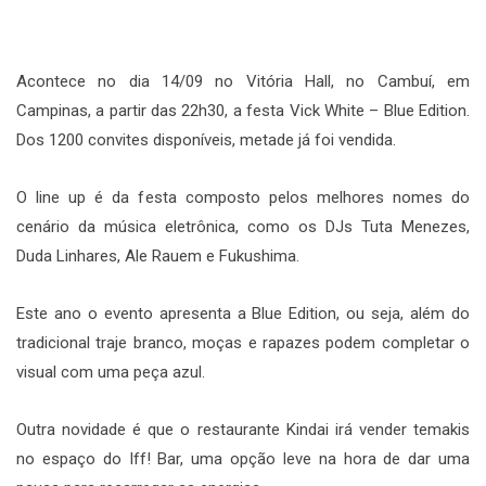
Acontece no dia 14/09 no Vitória Hall, no Cambuí, em
Campinas, a partir das 22h30, a festa Vick White – Blue Edition.
Dos 1200 convites disponíveis, metade já foi vendida.
O line up é da festa composto pelos melhores nomes do
cenário da música eletrônica, como os DJs Tuta Menezes,
Duda Linhares, Ale Rauem e Fukushima.
Este ano o evento apresenta a Blue Edition, ou seja, além do
tradicional traje branco, moças e rapazes podem completar o
visual com uma peça azul.
Outra novidade é que o restaurante Kindai irá vender temakis
no espaço do Iff! Bar, uma opção leve na hora de dar uma