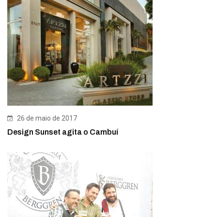
26 de maio de 2017
Design Sunset agita o Cambuí