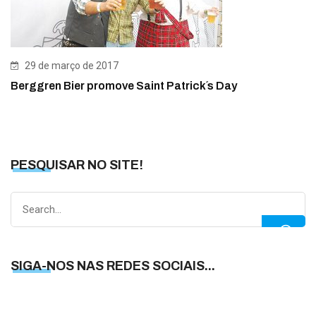
29 de março de 2017
Berggren Bier promove Saint Patrick´s Day
PESQUISAR NO SITE!
Search
for:
SIGA-NOS NAS REDES SOCIAIS...