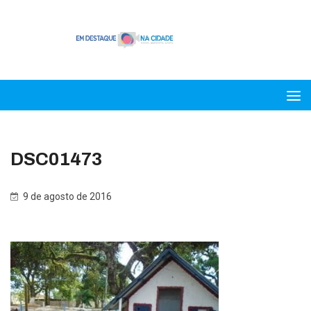
DSC01473
9 de agosto de 2016