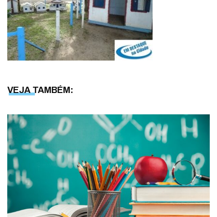
VEJA TAMBÉM: