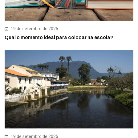
19 de setembro de 2025
Qual o momento ideal para colocar na escola?
19 de setembro de 2025