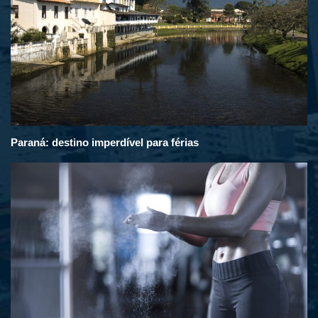
Paraná: destino imperdível para férias