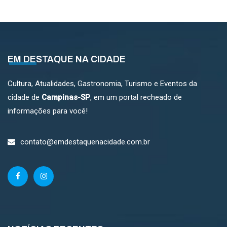
EM DESTAQUE NA CIDADE
Cultura, Atualidades, Gastronomia, Turismo e Eventos da
cidade de
Campinas-SP
, em um portal recheado de
informações para você!
contato@emdestaquenacidade.com.br