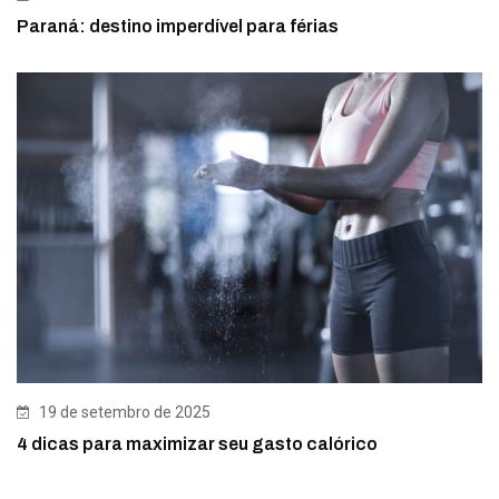
Paraná: destino imperdível para férias
19 de setembro de 2025
4 dicas para maximizar seu gasto calórico