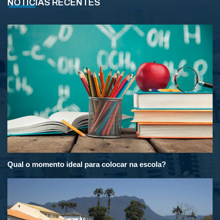
NOTÍCIAS RECENTES
Qual o momento ideal para colocar na escola?