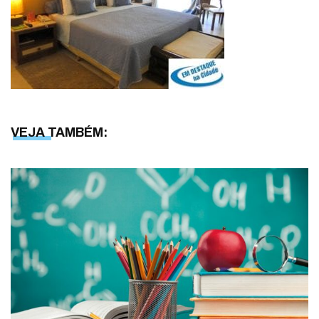
VEJA TAMBÉM: