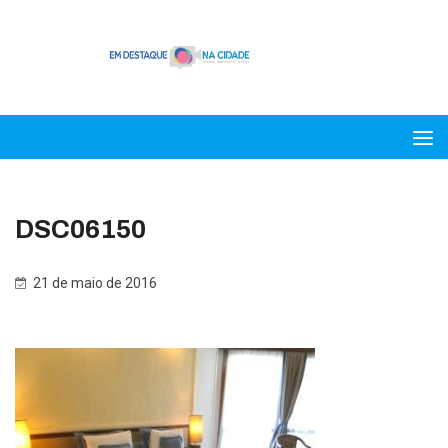
DSC06150
21 de maio de 2016