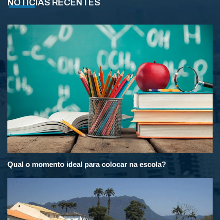
NOTÍCIAS RECENTES
Qual o momento ideal para colocar na escola?