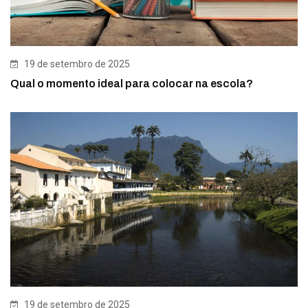
19 de setembro de 2025
Qual o momento ideal para colocar na escola?
19 de setembro de 2025