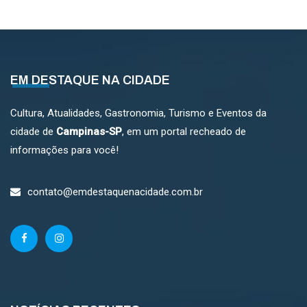
EM DESTAQUE NA CIDADE
Cultura, Atualidades, Gastronomia, Turismo e Eventos da
cidade de
Campinas-SP
, em um portal recheado de
informações para você!
contato@emdestaquenacidade.com.br