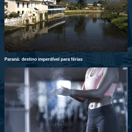
Paraná: destino imperdível para férias