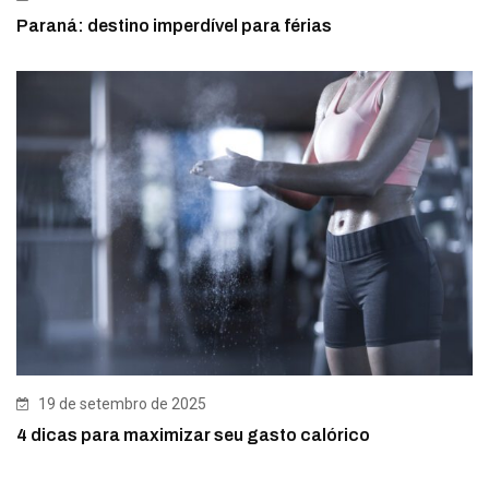
Paraná: destino imperdível para férias
19 de setembro de 2025
4 dicas para maximizar seu gasto calórico