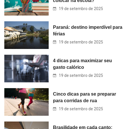
colocar na escola?
19 de setembro de 2025
Paraná: destino imperdível para
férias
19 de setembro de 2025
4 dicas para maximizar seu
gasto calórico
19 de setembro de 2025
Cinco dicas para se preparar
para corridas de rua
19 de setembro de 2025
Brasilidade em cada canto: