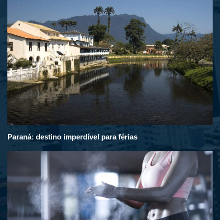
Paraná: destino imperdível para férias