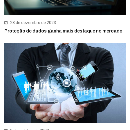
28 de dezembro de 2023
Proteção de dados ganha mais destaque no mercado