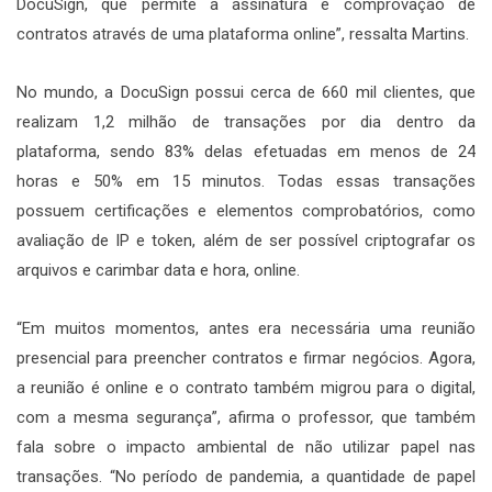
DocuSign, que permite a assinatura e comprovação de
contratos através de uma plataforma online”, ressalta Martins.
No mundo, a DocuSign possui cerca de 660 mil clientes, que
realizam 1,2 milhão de transações por dia dentro da
plataforma, sendo 83% delas efetuadas em menos de 24
horas e 50% em 15 minutos. Todas essas transações
possuem certificações e elementos comprobatórios, como
avaliação de IP e token, além de ser possível criptografar os
arquivos e carimbar data e hora, online.
“Em muitos momentos, antes era necessária uma reunião
presencial para preencher contratos e firmar negócios. Agora,
a reunião é online e o contrato também migrou para o digital,
com a mesma segurança”, afirma o professor, que também
fala sobre o impacto ambiental de não utilizar papel nas
transações. “No período de pandemia, a quantidade de papel