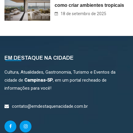
como criar ambientes tropicais
18 de setembro de 2025
EM DESTAQUE NA CIDADE
Cultura, Atualidades, Gastronomia, Turismo e Eventos da
cidade de
Campinas-SP
, em um portal recheado de
informações para você!
contato@emdestaquenacidade.com.br