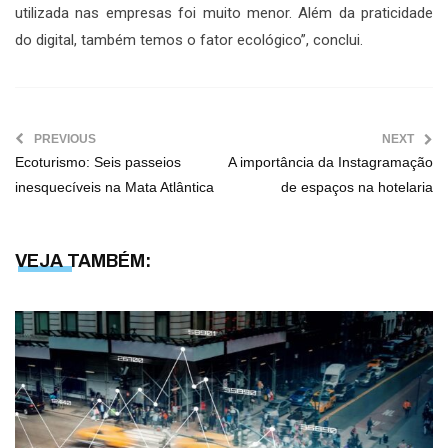
utilizada nas empresas foi muito menor. Além da praticidade
do digital, também temos o fator ecológico”, conclui.
PREVIOUS
NEXT
Ecoturismo: Seis passeios
A importância da Instagramação
inesquecíveis na Mata Atlântica
de espaços na hotelaria
VEJA TAMBÉM: