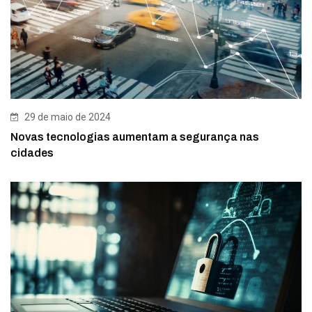
29 de maio de 2024
Novas tecnologias aumentam a segurança nas
cidades