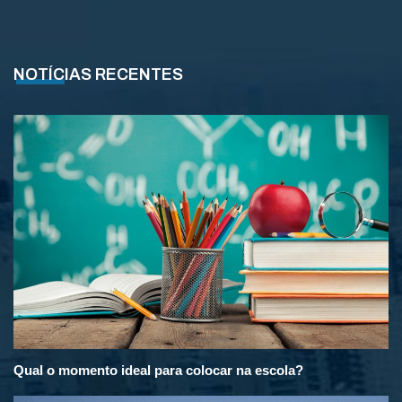
NOTÍCIAS RECENTES
Qual o momento ideal para colocar na escola?