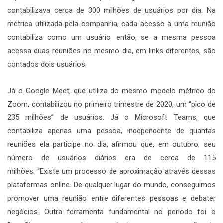
contabilizava cerca de 300 milhões de usuários por dia. Na
métrica utilizada pela companhia, cada acesso a uma reunião
contabiliza como um usuário, então, se a mesma pessoa
acessa duas reuniões no mesmo dia, em links diferentes, são
contados dois usuários.
Já o Google Meet, que utiliza do mesmo modelo métrico do
Zoom, contabilizou no primeiro trimestre de 2020, um “pico de
235 milhões” de usuários. Já o Microsoft Teams, que
contabiliza apenas uma pessoa, independente de quantas
reuniões ela participe no dia, afirmou que, em outubro, seu
número de usuários diários era de cerca de 115
milhões. “Existe um processo de aproximação através dessas
plataformas online. De qualquer lugar do mundo, conseguimos
promover uma reunião entre diferentes pessoas e debater
negócios. Outra ferramenta fundamental no período foi o