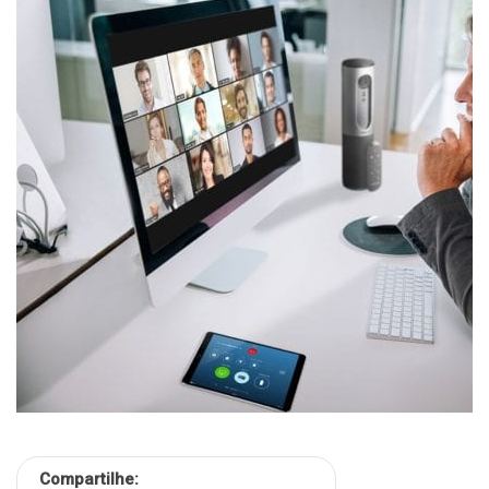
Compartilhe: