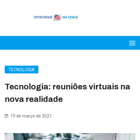
TECNOLOGIA
Tecnologia: reuniões virtuais na
nova realidade
19 de março de 2021