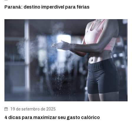
Paraná: destino imperdível para férias
19 de setembro de 2025
4 dicas para maximizar seu gasto calórico