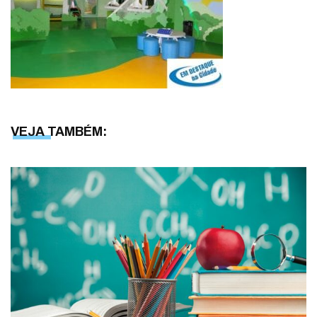
VEJA TAMBÉM: