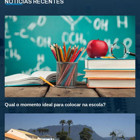
NOTÍCIAS RECENTES
Qual o momento ideal para colocar na escola?