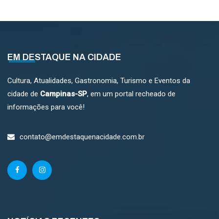
EM DESTAQUE NA CIDADE
Cultura, Atualidades, Gastronomia, Turismo e Eventos da
cidade de
Campinas-SP
, em um portal recheado de
informações para você!
contato@emdestaquenacidade.com.br