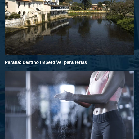
Paraná: destino imperdível para férias