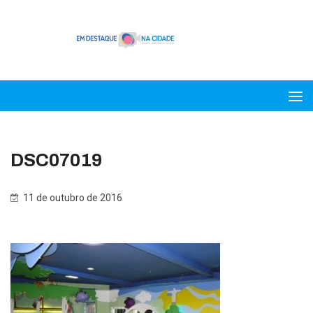
DSC07019
11 de outubro de 2016