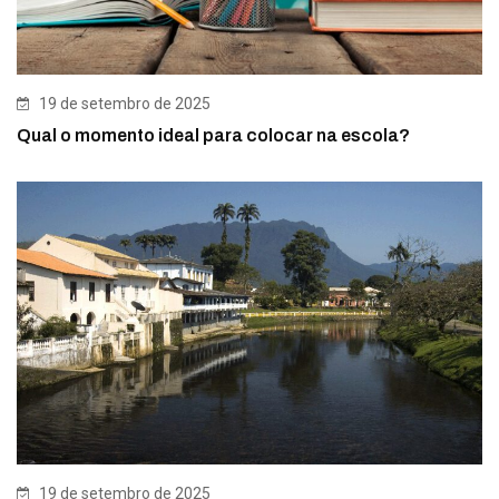
19 de setembro de 2025
Qual o momento ideal para colocar na escola?
19 de setembro de 2025