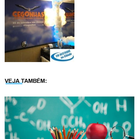
VEJA TAMBÉM: