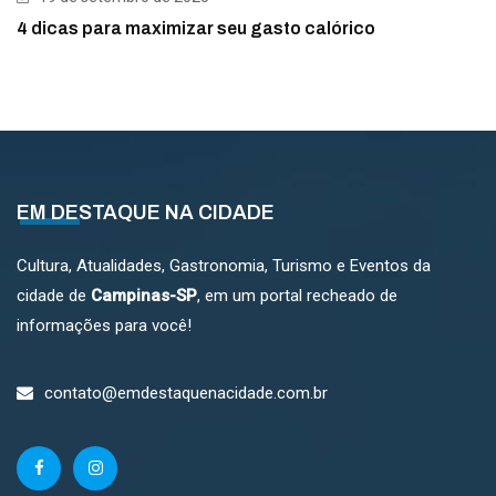
4 dicas para maximizar seu gasto calórico
EM DESTAQUE NA CIDADE
Cultura, Atualidades, Gastronomia, Turismo e Eventos da
cidade de
Campinas-SP
, em um portal recheado de
informações para você!
contato@emdestaquenacidade.com.br