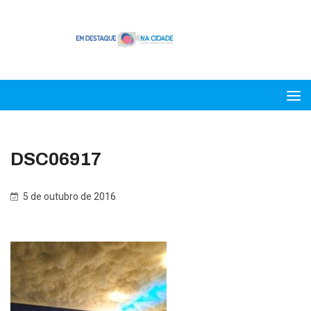
DSC06917
5 de outubro de 2016