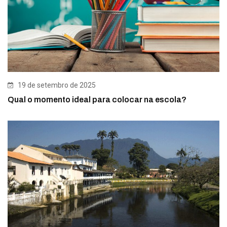
19 de setembro de 2025
Qual o momento ideal para colocar na escola?