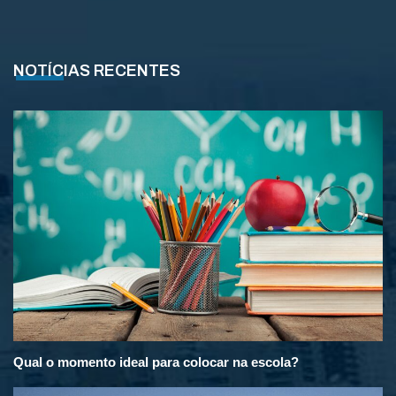
NOTÍCIAS RECENTES
Qual o momento ideal para colocar na escola?