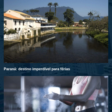
Paraná: destino imperdível para férias