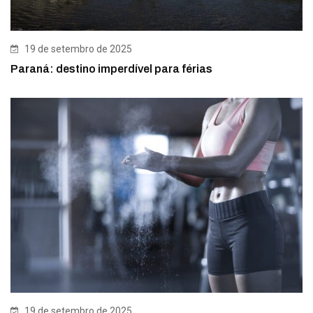
19 de setembro de 2025
Paraná: destino imperdível para férias
19 de setembro de 2025