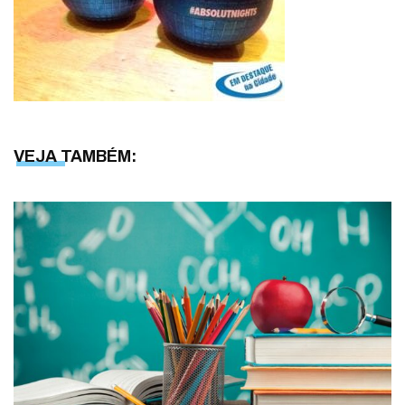
VEJA TAMBÉM: