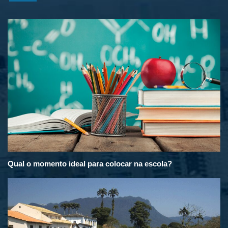
Qual o momento ideal para colocar na escola?