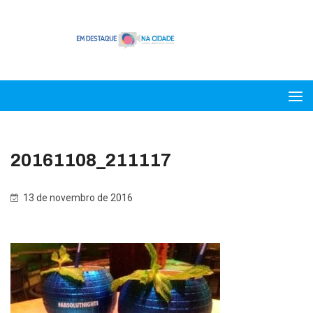
20161108_211117
13 de novembro de 2016