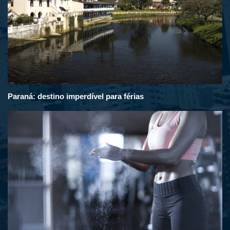
Paraná: destino imperdível para férias