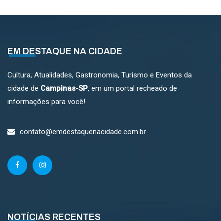
EM DESTAQUE NA CIDADE
Cultura, Atualidades, Gastronomia, Turismo e Eventos da
cidade de
Campinas-SP
, em um portal recheado de
informações para você!
contato@emdestaquenacidade.com.br
NOTÍCIAS RECENTES