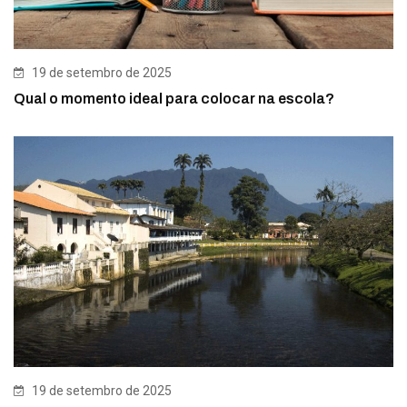
19 de setembro de 2025
Qual o momento ideal para colocar na escola?
19 de setembro de 2025