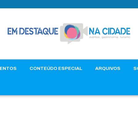
VENTOS
CONTEÚDO ESPECIAL
ARQUIVOS
S