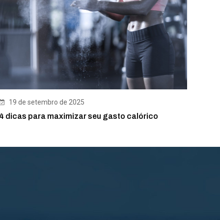
19 de setembro de 2025
4 dicas para maximizar seu gasto calórico