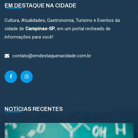
EM DESTAQUE NA CIDADE
Cultura, Atualidades, Gastronomia, Turismo e Eventos da
cidade de
Campinas-SP
, em um portal recheado de
informações para você!
contato@emdestaquenacidade.com.br
NOTÍCIAS RECENTES