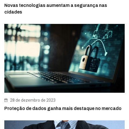
Novas tecnologias aumentam a segurança nas
cidades
28 de dezembro de 2023
Proteção de dados ganha mais destaque no mercado