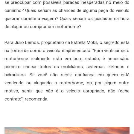
se preocupar com possíveis paradas inesperadas no meio do
caminho? Quais seriam as chances de alguma peça do veículo
quebrar durante a viagem? Quais seriam os cuidados na hora
de alugar ou comprar um motorhome?
Para Júlio Lemos, proprietário da Estrella Mobil, o segredo está
na forma de como o veículo é apresentado: “Para verificar se o
motorhome realmente está em bom estado, é necessário
primeiro checar todos os mobiliários, sistemas elétricos e
hidráulicos. Se você não sentir confiança em quem está
vendendo ou alugando o motorhome, ou, por algum outro
motivo, sentir que não é o veículo apropriado, não feche
contrato”, recomenda.