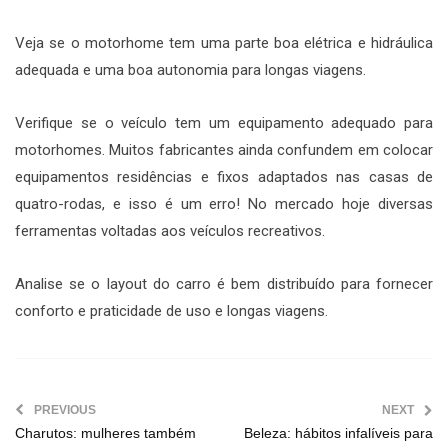
Veja se o motorhome tem uma parte boa elétrica e hidráulica
adequada e uma boa autonomia para longas viagens.
Verifique se o veículo tem um equipamento adequado para
motorhomes. Muitos fabricantes ainda confundem em colocar
equipamentos residências e fixos adaptados nas casas de
quatro-rodas, e isso é um erro! No mercado hoje diversas
ferramentas voltadas aos veículos recreativos.
Analise se o layout do carro é bem distribuído para fornecer
conforto e praticidade de uso e longas viagens.
PREVIOUS
NEXT
Charutos: mulheres também
Beleza: hábitos infalíveis para