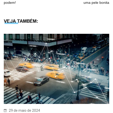
podem!
uma pele bonita
VEJA TAMBÉM:
29 de maio de 2024