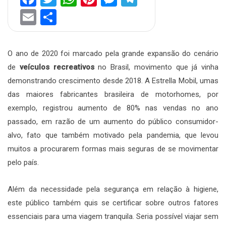
Email
Share
O ano de 2020 foi marcado pela grande expansão do cenário
de
veículos recreativos
no Brasil, movimento que já vinha
demonstrando crescimento desde 2018. A Estrella Mobil, umas
das maiores fabricantes brasileira de motorhomes, por
exemplo, registrou aumento de 80% nas vendas no ano
passado, em razão de um aumento do público consumidor-
alvo, fato que também motivado pela pandemia, que levou
muitos a procurarem formas mais seguras de se movimentar
pelo país.
Além da necessidade pela segurança em relação à higiene,
este público também quis se certificar sobre outros fatores
essenciais para uma viagem tranquila. Seria possível viajar sem