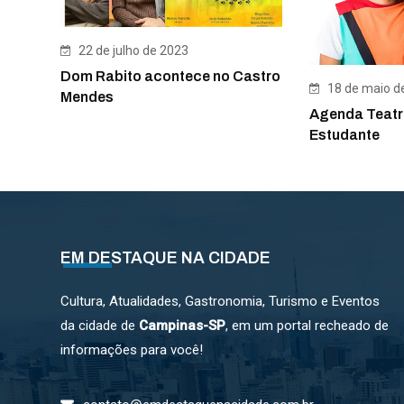
22 de julho de 2023
Dom Rabito acontece no Castro
18 de maio d
Mendes
Agenda Teatr
Estudante
EM DESTAQUE NA CIDADE
Cultura, Atualidades, Gastronomia, Turismo e Eventos
da cidade de
Campinas-SP
, em um portal recheado de
informações para você!