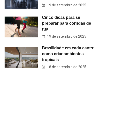
19 de setembro de 2025
Cinco dicas para se
preparar para corridas de
rua
19 de setembro de 2025
Brasilidade em cada canto:
como criar ambientes
tropicais
18 de setembro de 2025