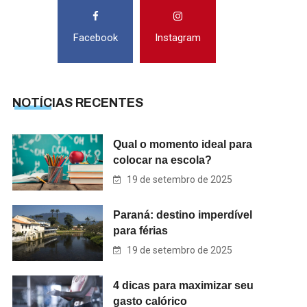
Facebook
Instagram
NOTÍCIAS RECENTES
Qual o momento ideal para
colocar na escola?
19 de setembro de 2025
Paraná: destino imperdível
para férias
19 de setembro de 2025
4 dicas para maximizar seu
gasto calórico