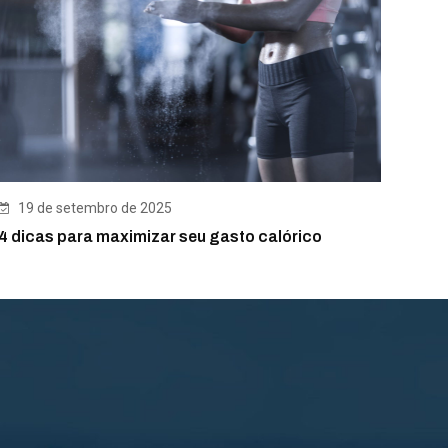
19 de setembro de 2025
4 dicas para maximizar seu gasto calórico