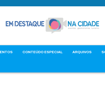
VENTOS
CONTEÚDO ESPECIAL
ARQUIVOS
S