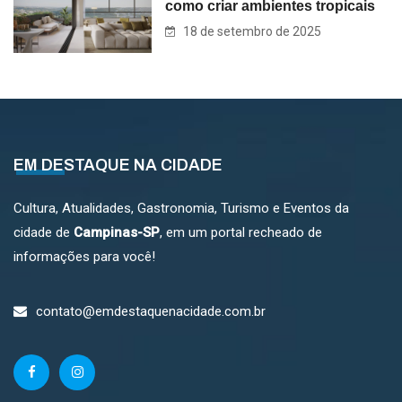
como criar ambientes tropicais
18 de setembro de 2025
EM DESTAQUE NA CIDADE
Cultura, Atualidades, Gastronomia, Turismo e Eventos da
cidade de
Campinas-SP
, em um portal recheado de
informações para você!
contato@emdestaquenacidade.com.br