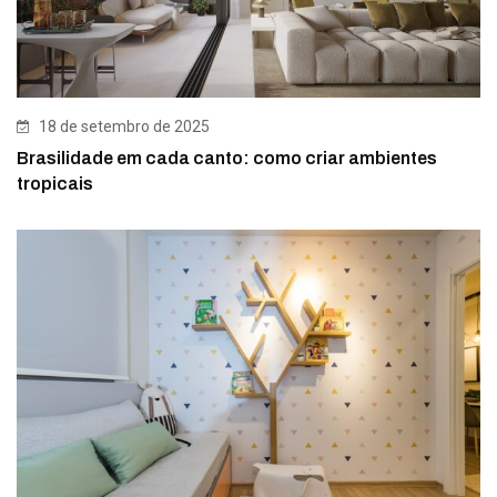
18 de setembro de 2025
Brasilidade em cada canto: como criar ambientes
tropicais