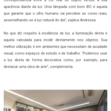
aparência diante da luz. Uma lâmpada com bom IRC é aquela
que garante que o olho humano vai perceber as cores reais,
assemelhando-se à luz natural do dia”, explica Andressa.
No que diz respeito à incidência de luz, a iluminação direta é
aquela calculada para incidir diretamente nos objetos. Sua
melhor utilização é em ambientes que necessitam de acuidade
visual, como espaços de estudo e de trabalho. “Podemos usar
a luz direta de forma decorativa como, por exemplo, para
destacar uma obra de arte”, complementa.