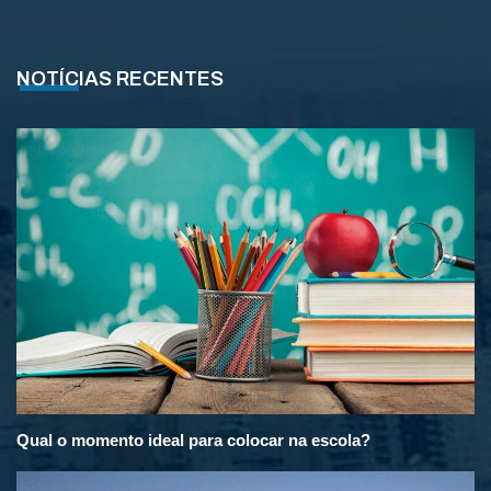
NOTÍCIAS RECENTES
Qual o momento ideal para colocar na escola?