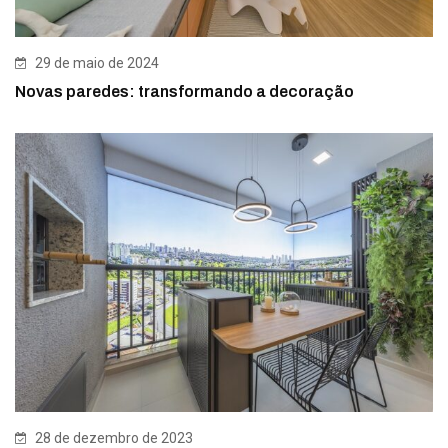
29 de maio de 2024
Novas paredes: transformando a decoração
28 de dezembro de 2023