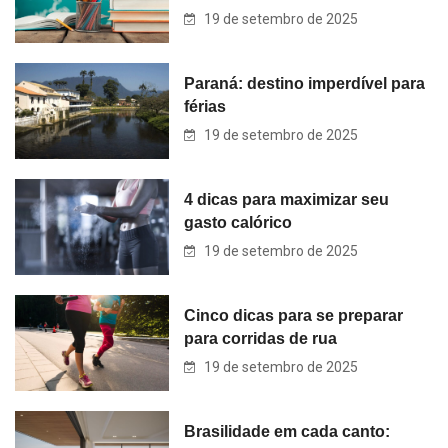
19 de setembro de 2025
Paraná: destino imperdível para
férias
19 de setembro de 2025
4 dicas para maximizar seu
gasto calórico
19 de setembro de 2025
Cinco dicas para se preparar
para corridas de rua
19 de setembro de 2025
Brasilidade em cada canto: