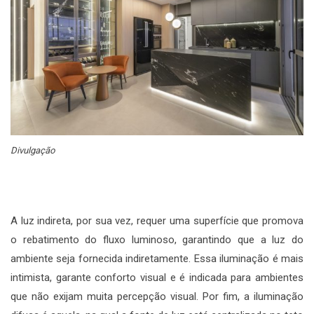
Divulgação
A luz indireta, por sua vez, requer uma superfície que promova
o rebatimento do fluxo luminoso, garantindo que a luz do
ambiente seja fornecida indiretamente. Essa iluminação é mais
intimista, garante conforto visual e é indicada para ambientes
que não exijam muita percepção visual. Por fim, a iluminação