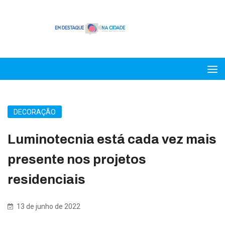
DECORAÇÃO
Luminotecnia está cada vez mais
presente nos projetos
residenciais
13 de junho de 2022