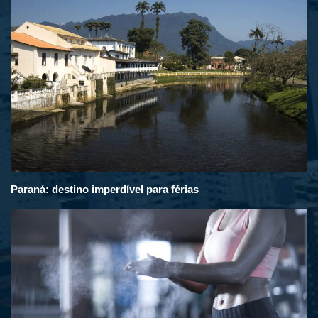
Paraná: destino imperdível para férias