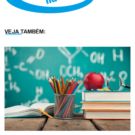
VEJA TAMBÉM: