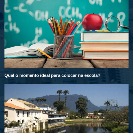
Qual o momento ideal para colocar na escola?