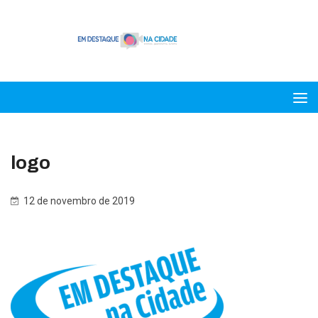
logo
12 de novembro de 2019