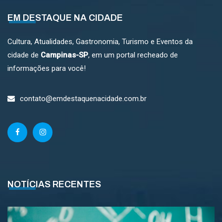
EM DESTAQUE NA CIDADE
Cultura, Atualidades, Gastronomia, Turismo e Eventos da
cidade de
Campinas-SP
, em um portal recheado de
informações para você!
contato@emdestaquenacidade.com.br
NOTÍCIAS RECENTES