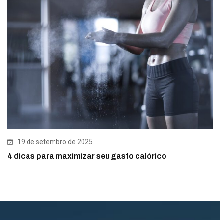
19 de setembro de 2025
4 dicas para maximizar seu gasto calórico