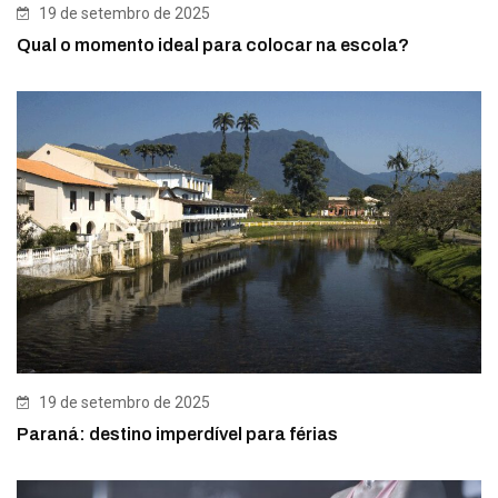
19 de setembro de 2025
Qual o momento ideal para colocar na escola?
19 de setembro de 2025
Paraná: destino imperdível para férias