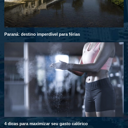
Paraná: destino imperdível para férias
4 dicas para maximizar seu gasto calórico