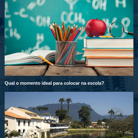
Qual o momento ideal para colocar na escola?