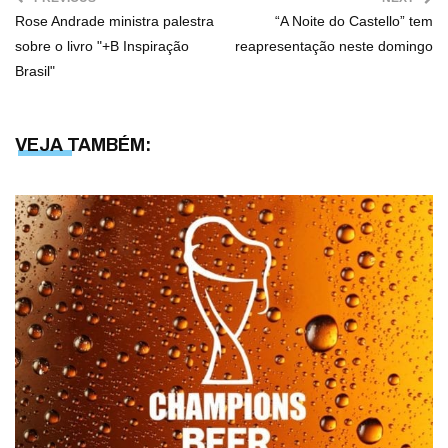
Rose Andrade ministra palestra
“A Noite do Castello” tem
sobre o livro "+B Inspiração
reapresentação neste domingo
Brasil"
VEJA TAMBÉM: