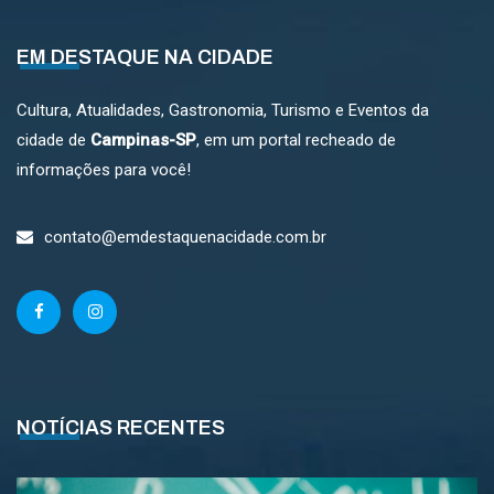
EM DESTAQUE NA CIDADE
Cultura, Atualidades, Gastronomia, Turismo e Eventos da
cidade de
Campinas-SP
, em um portal recheado de
informações para você!
contato@emdestaquenacidade.com.br
NOTÍCIAS RECENTES