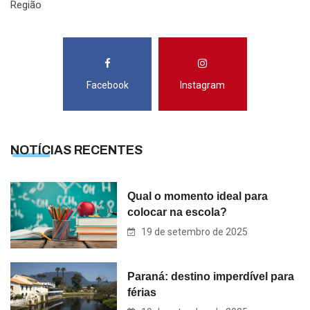
Região
Facebook
Instagram
NOTÍCIAS RECENTES
Qual o momento ideal para
colocar na escola?
19 de setembro de 2025
Paraná: destino imperdível para
férias