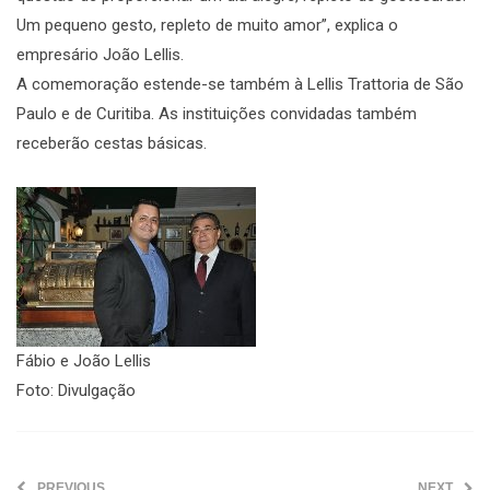
Um pequeno gesto, repleto de muito amor”, explica o
empresário João Lellis.
A comemoração estende-se também à Lellis Trattoria de São
Paulo e de Curitiba. As instituições convidadas também
receberão cestas básicas.
Fábio e João Lellis
Foto: Divulgação
PREVIOUS
NEXT