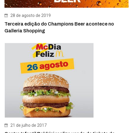
28 de agosto de 2019
Terceira edição do Champions Beer acontece no
Galleria Shopping
21 de julho de 2017