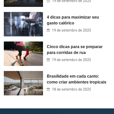
19 de setembro de 2025
4 dicas para maximizar seu
gasto calórico
19 de setembro de 2025
Cinco dicas para se preparar
para corridas de rua
19 de setembro de 2025
Brasilidade em cada canto:
como criar ambientes tropicais
18 de setembro de 2025