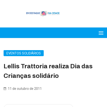
EVENTOS SOLIDÁRIOS
Lellis Trattoria realiza Dia das
Crianças solidário
11 de outubro de 2011