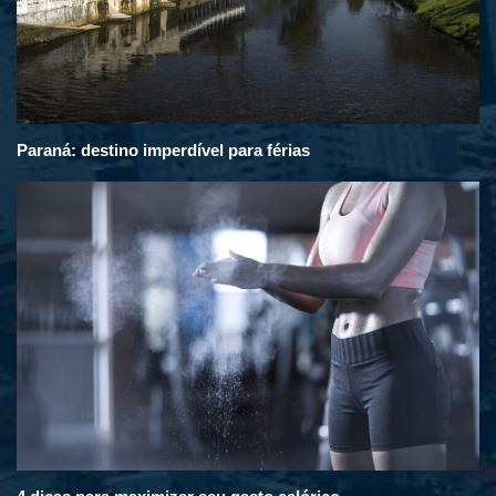
Paraná: destino imperdível para férias