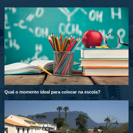
Qual o momento ideal para colocar na escola?