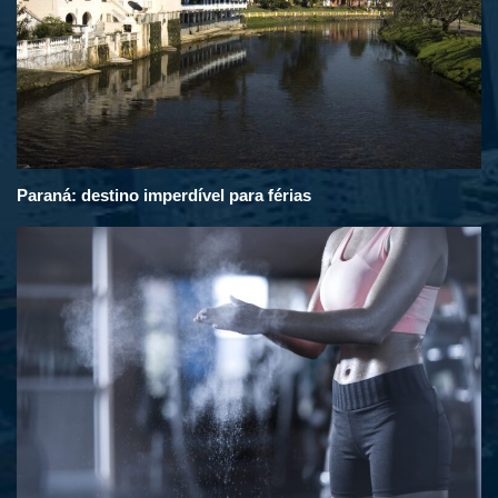
Paraná: destino imperdível para férias