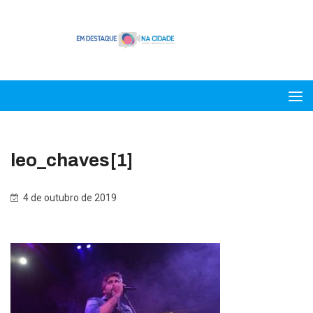
leo_chaves[1]
4 de outubro de 2019