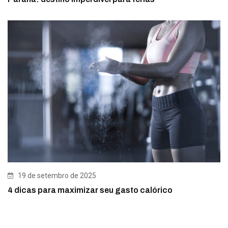
19 de setembro de 2025
4 dicas para maximizar seu gasto calórico