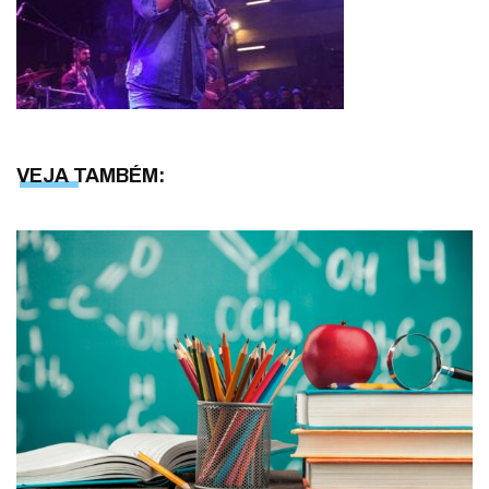
VEJA TAMBÉM: