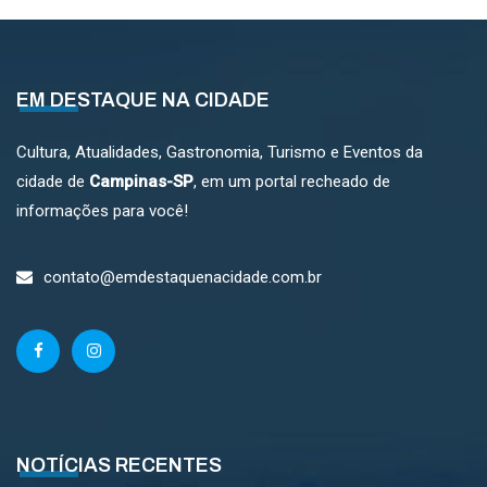
EM DESTAQUE NA CIDADE
Cultura, Atualidades, Gastronomia, Turismo e Eventos da
cidade de
Campinas-SP
, em um portal recheado de
informações para você!
contato@emdestaquenacidade.com.br
NOTÍCIAS RECENTES