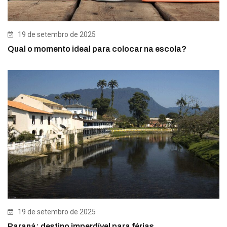
19 de setembro de 2025
Qual o momento ideal para colocar na escola?
19 de setembro de 2025
Paraná: destino imperdível para férias