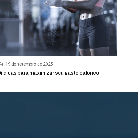
19 de setembro de 2025
4 dicas para maximizar seu gasto calórico