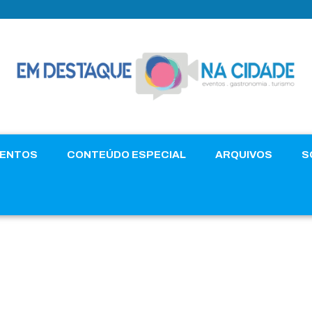
VENTOS
CONTEÚDO ESPECIAL
ARQUIVOS
S